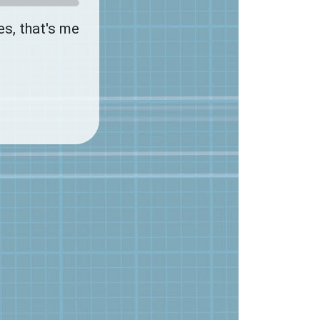
es, that's me