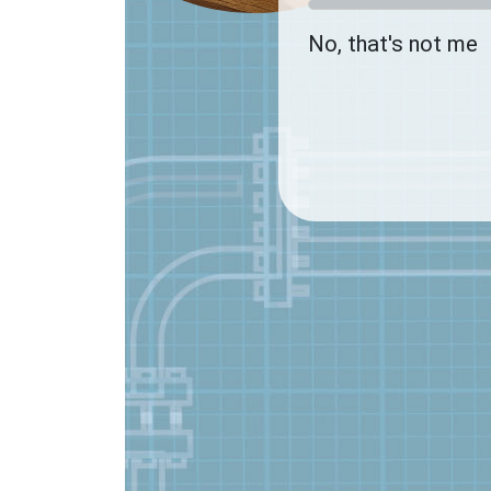
No, that's not me