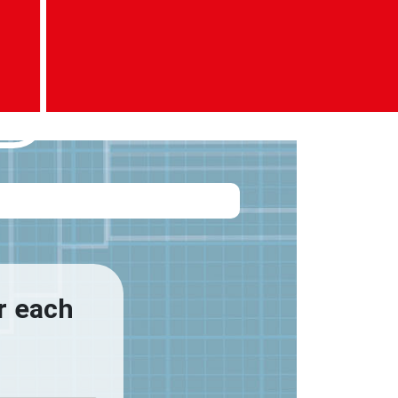
or each