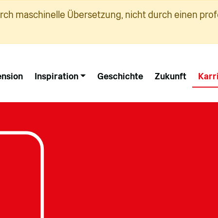
urch maschinelle Übersetzung, nicht durch einen prof
nsion
Inspiration
Geschichte
Zukunft
Karr