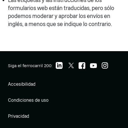
Las etiquetas y las instrucciones de los
formularios web están traducidas, pero sólo
podemos moderar y aprobar los envíos en
inglés, a menos que se indique lo contrario.
Siga el ferrocarril 200:
Accesibilidad
Condiciones de uso
Privacidad