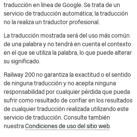
traducción en línea de Google. Se trata de un
servicio de traducción automática; la traducción
no la realiza un traductor profesional.
La traducción mostrada será del uso más común
de una palabra y no tendrá en cuenta el contexto
en el que se utiliza la palabra, lo que puede alterar
su significado.
Railway 200 no garantiza la exactitud o el sentido
de ninguna traducción y no acepta ninguna
responsabilidad por cualquier pérdida que pueda
sufrir como resultado de confiar en los resultados
de cualquier traducción realizada utilizando este
servicio de traducción. Consulte también
nuestra
Condiciones de uso del sitio web
.