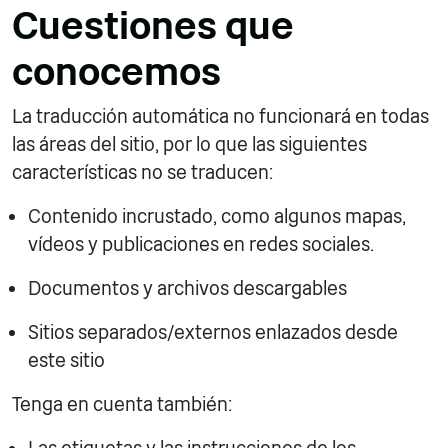
Cuestiones que
conocemos
La traducción automática no funcionará en todas
las áreas del sitio, por lo que las siguientes
características no se traducen:
Contenido incrustado, como algunos mapas,
vídeos y publicaciones en redes sociales.
Documentos y archivos descargables
Sitios separados/externos enlazados desde
este sitio
Tenga en cuenta también: