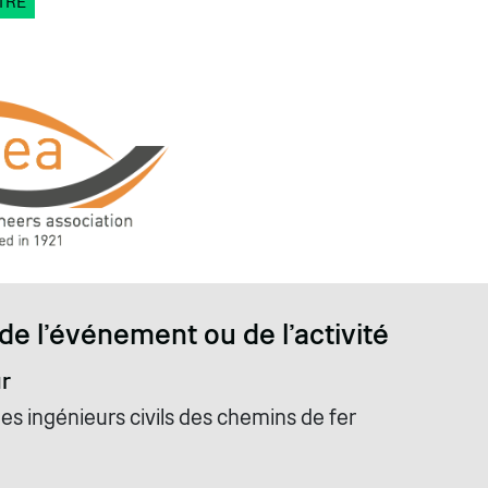
TRE
de l'événement ou de l'activité
r
es ingénieurs civils des chemins de fer