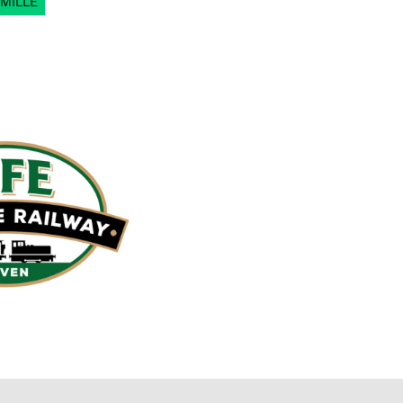
MILLE