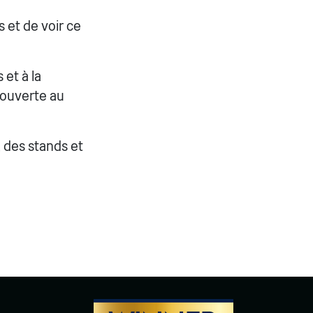
s et de voir ce
et à la
 ouverte au
 des stands et