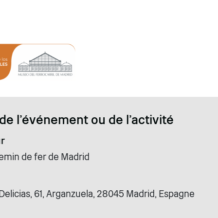
de l'événement ou de l'activité
r
min de fer de Madrid
Delicias, 61, Arganzuela, 28045 Madrid, Espagne