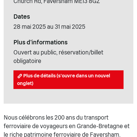
Church Rd, Faversham ME13 8GZ
Dates
28 mai 2025 au 31 mai 2025
Plus d'informations
Ouvert au public, réservation/billet
obligatoire
Plus de détails (s'ouvre dans un nouvel
onglet)
Nous célébrons les 200 ans du transport
ferroviaire de voyageurs en Grande-Bretagne et
le riche patrimoine ferroviaire de Faversham.