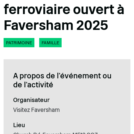
ferroviaire ouvert à
Faversham 2025
PATRIMOINE
FAMILLE
A propos de l'événement ou
de l'activité
Organisateur
Visitez Faversham
Lieu