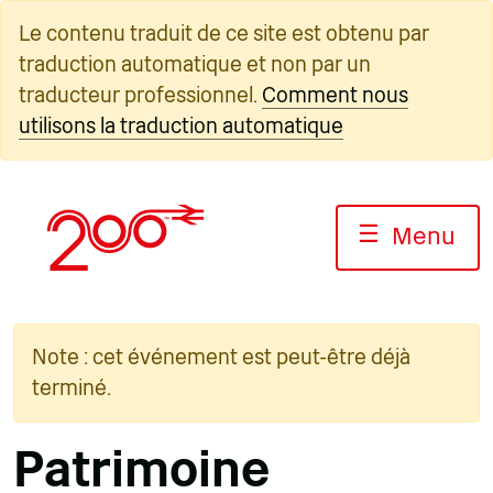
Skip
Le contenu traduit de ce site est obtenu par
to
traduction automatique et non par un
content
traducteur professionnel.
Comment nous
utilisons la traduction automatique
☰
Menu
Note : cet événement est peut-être déjà
terminé.
Patrimoine