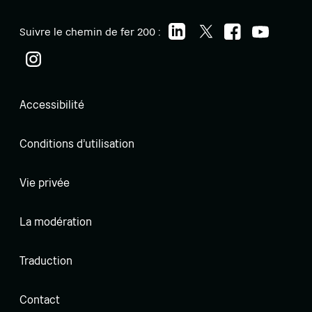
Suivre le chemin de fer 200 :
Accessibilité
Conditions d'utilisation
Vie privée
La modération
Traduction
Contact