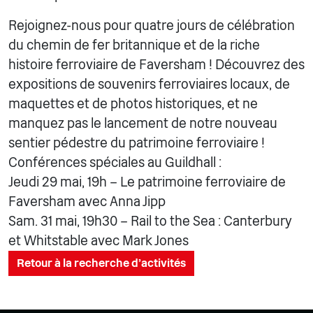
Rejoignez-nous pour quatre jours de célébration
du chemin de fer britannique et de la riche
histoire ferroviaire de Faversham ! Découvrez des
expositions de souvenirs ferroviaires locaux, de
maquettes et de photos historiques, et ne
manquez pas le lancement de notre nouveau
sentier pédestre du patrimoine ferroviaire !
Conférences spéciales au Guildhall :
Jeudi 29 mai, 19h – Le patrimoine ferroviaire de
Faversham avec Anna Jipp
Sam. 31 mai, 19h30 – Rail to the Sea : Canterbury
et Whitstable avec Mark Jones
Retour à la recherche d'activités