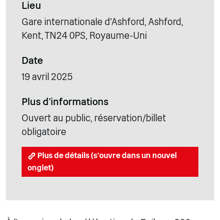
Lieu
Gare internationale d'Ashford, Ashford,
Kent, TN24 0PS, Royaume-Uni
Date
19 avril 2025
Plus d'informations
Ouvert au public, réservation/billet
obligatoire
Plus de détails (s'ouvre dans un nouvel
onglet)