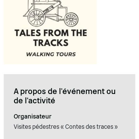
A propos de l'événement ou
de l'activité
Organisateur
Visites pédestres « Contes des traces »