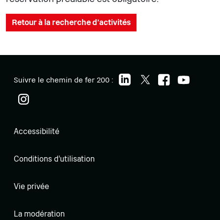
Retour à la recherche d'activités
Suivre le chemin de fer 200 :
Accessibilité
Conditions d'utilisation
Vie privée
La modération