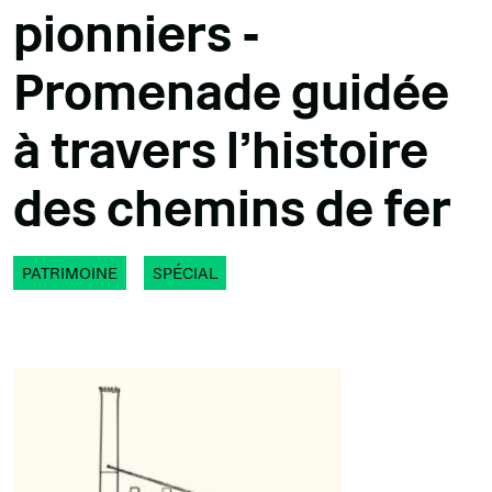
pionniers -
Promenade guidée
à travers l'histoire
des chemins de fer
PATRIMOINE
SPÉCIAL