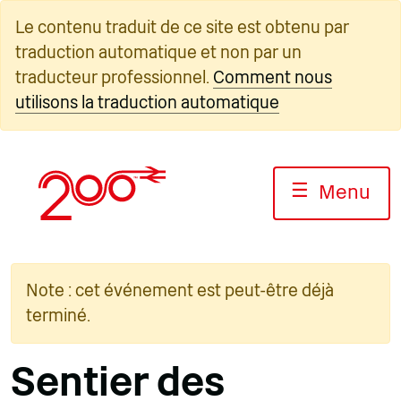
Skip
Le contenu traduit de ce site est obtenu par
to
traduction automatique et non par un
content
traducteur professionnel.
Comment nous
utilisons la traduction automatique
☰
Menu
Note : cet événement est peut-être déjà
terminé.
Sentier des