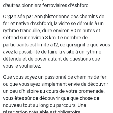
d'autres pionniers ferroviaires d'Ashford.
Organisée par Ann (historienne des chemins de
fer et native d'Ashford), la visite se déroule à un
rythme tranquille, dure environ 90 minutes et
s'étend sur environ 3 km. Le nombre de
participants est limité à 12, ce qui signifie que vous
avez la possibilité de faire la visite à un rythme
détendu et de poser autant de questions que
vous le souhaitez.
Que vous soyez un passionné de chemins de fer
ou que vous ayez simplement envie de découvrir
un peu d'histoire au cours de votre promenade,
vous êtes sûr de découvrir quelque chose de
nouveau tout au long du parcours. Une
réservation préalable est obligatoire.