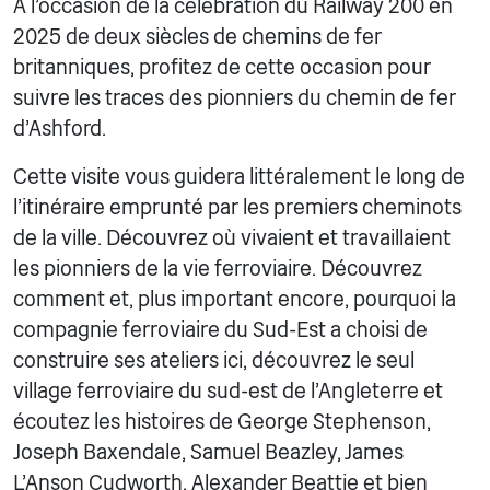
À l'occasion de la célébration du Railway 200 en
2025 de deux siècles de chemins de fer
britanniques, profitez de cette occasion pour
suivre les traces des pionniers du chemin de fer
d'Ashford.
Cette visite vous guidera littéralement le long de
l'itinéraire emprunté par les premiers cheminots
de la ville. Découvrez où vivaient et travaillaient
les pionniers de la vie ferroviaire. Découvrez
comment et, plus important encore, pourquoi la
compagnie ferroviaire du Sud-Est a choisi de
construire ses ateliers ici, découvrez le seul
village ferroviaire du sud-est de l'Angleterre et
écoutez les histoires de George Stephenson,
Joseph Baxendale, Samuel Beazley, James
L'Anson Cudworth, Alexander Beattie et bien