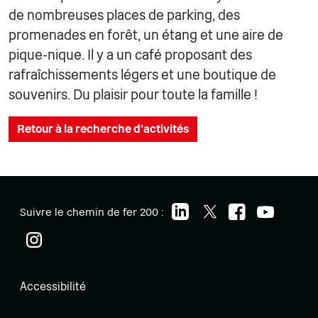
de nombreuses places de parking, des
promenades en forêt, un étang et une aire de
pique-nique. Il y a un café proposant des
rafraîchissements légers et une boutique de
souvenirs. Du plaisir pour toute la famille !
Retour à la recherche d'activités
Suivre le chemin de fer 200 :
Accessibilité