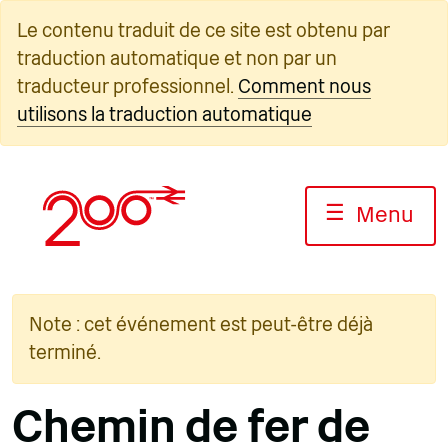
Skip
Le contenu traduit de ce site est obtenu par
to
traduction automatique et non par un
content
traducteur professionnel.
Comment nous
utilisons la traduction automatique
☰
Menu
Note : cet événement est peut-être déjà
terminé.
Chemin de fer de