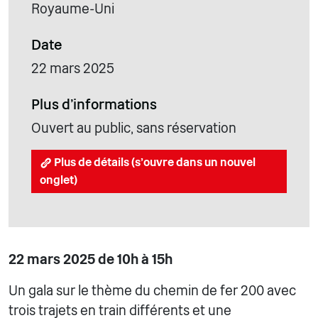
Royaume-Uni
Date
22 mars 2025
Plus d'informations
Ouvert au public, sans réservation
Plus de détails (s'ouvre dans un nouvel
onglet)
22 mars 2025 de 10h à 15h
Un gala sur le thème du chemin de fer 200 avec
trois trajets en train différents et une