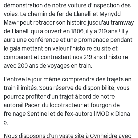
démonstration de notre voiture d'inspection des
voies. Le chemin de fer de Llanelli et Mynydd
Mawr peut retracer son histoire jusqu'au tramway
de Llanelli qui a ouvert en 1806, il y a 219 ans ! Il y
aura une conférence et une promenade pendant
le gala mettant en valeur l'histoire du site et
comparant et contrastant nos 219 ans d'histoire
avec 200 ans de voyages en train.
L'entrée le jour même comprendra des trajets en
train illimités. Sous réserve de disponibilité, vous
pourrez profiter d'un trajet à bord de notre
autorail Pacer, du locotracteur et fourgon de
freinage Sentinel et de l'ex-autorail MOD « Diana
».
Nous disposons d'un vaste site à Cynheidre avec