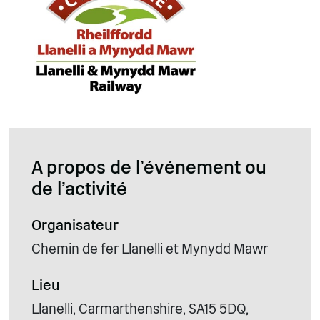
A propos de l'événement ou
de l'activité
Organisateur
Chemin de fer Llanelli et Mynydd Mawr
Lieu
Llanelli, Carmarthenshire, SA15 5DQ,