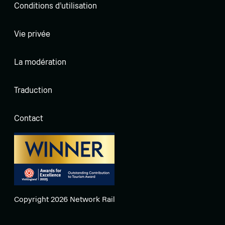
Conditions d'utilisation
Vie privée
La modération
Traduction
Contact
Copyright 2026 Network Rail