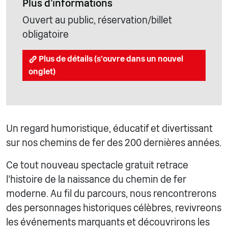
Plus d'informations
Ouvert au public, réservation/billet
obligatoire
Plus de détails (s'ouvre dans un nouvel
onglet)
Un regard humoristique, éducatif et divertissant
sur nos chemins de fer des 200 dernières années.
Ce tout nouveau spectacle gratuit retrace
l'histoire de la naissance du chemin de fer
moderne. Au fil du parcours, nous rencontrerons
des personnages historiques célèbres, revivreons
les événements marquants et découvrirons les