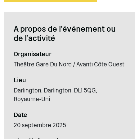
A propos de l'événement ou
de l'activité
Organisateur
Théâtre Gare Du Nord / Avanti Côte Ouest
Lieu
Darlington, Darlington, DL1 5QG,
Royaume-Uni
Date
20 septembre 2025