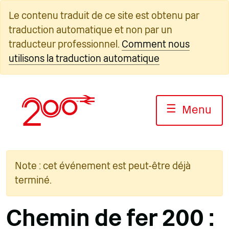
Skip
Le contenu traduit de ce site est obtenu par
to
traduction automatique et non par un
content
traducteur professionnel.
Comment nous
utilisons la traduction automatique
☰
Menu
Note : cet événement est peut-être déjà
terminé.
Chemin de fer 200 :