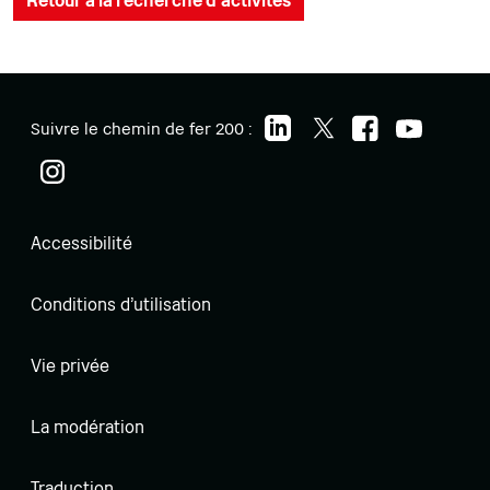
Retour à la recherche d'activités
Suivre le chemin de fer 200 :
Accessibilité
Conditions d'utilisation
Vie privée
La modération
Traduction