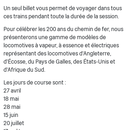
Un seul billet vous permet de voyager dans tous
ces trains pendant toute la durée de la session.
Pour célébrer les 200 ans du chemin de fer, nous
présenterons une gamme de modèles de
locomotives à vapeur, à essence et électriques
représentant des locomotives d'Angleterre,
d'Écosse, du Pays de Galles, des États-Unis et
d'Afrique du Sud.
Les jours de course sont :
27 avril
18 mai
28 mai
15 juin
20 juillet