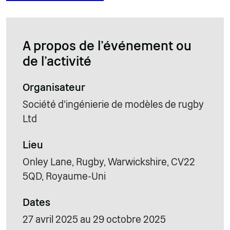
A propos de l'événement ou
de l'activité
Organisateur
Société d'ingénierie de modèles de rugby
Ltd
Lieu
Onley Lane, Rugby, Warwickshire, CV22
5QD, Royaume-Uni
Dates
27 avril 2025 au 29 octobre 2025