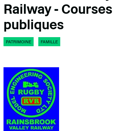
Railway - Courses
publiques
PATRIMOINE
FAMILLE