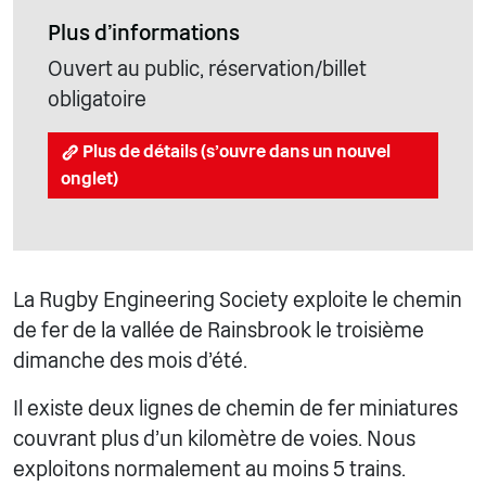
Plus d'informations
Ouvert au public, réservation/billet
obligatoire
Plus de détails (s'ouvre dans un nouvel
onglet)
La Rugby Engineering Society exploite le chemin
de fer de la vallée de Rainsbrook le troisième
dimanche des mois d'été.
Il existe deux lignes de chemin de fer miniatures
couvrant plus d'un kilomètre de voies. Nous
exploitons normalement au moins 5 trains.