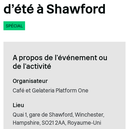
d'été à Shawford
SPÉCIAL
A propos de l'événement ou
de l'activité
Organisateur
Café et Gelateria Platform One
Lieu
Quai 1, gare de Shawford, Winchester,
Hampshire, SO21 2AA, Royaume-Uni