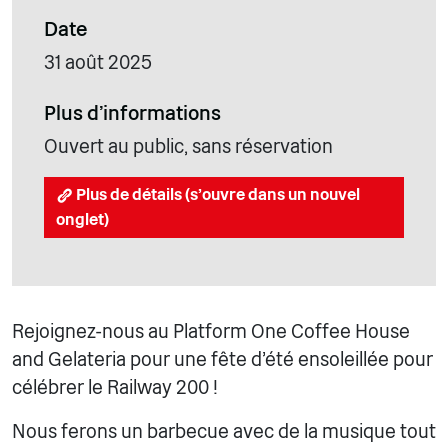
Date
31 août 2025
Plus d'informations
Ouvert au public, sans réservation
Plus de détails (s'ouvre dans un nouvel
onglet)
Rejoignez-nous au Platform One Coffee House
and Gelateria pour une fête d'été ensoleillée pour
célébrer le Railway 200 !
Nous ferons un barbecue avec de la musique tout