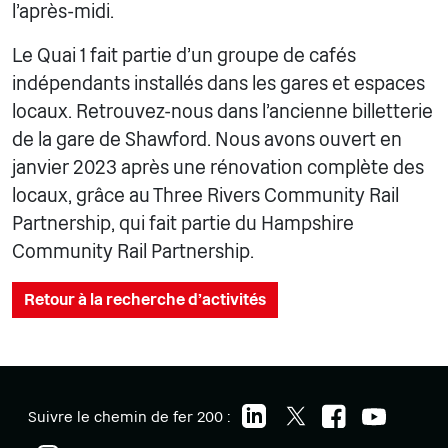
l'après-midi.
Le Quai 1 fait partie d'un groupe de cafés
indépendants installés dans les gares et espaces
locaux. Retrouvez-nous dans l'ancienne billetterie
de la gare de Shawford. Nous avons ouvert en
janvier 2023 après une rénovation complète des
locaux, grâce au Three Rivers Community Rail
Partnership, qui fait partie du Hampshire
Community Rail Partnership.
Retour à la recherche d'activités
Suivre le chemin de fer 200 :