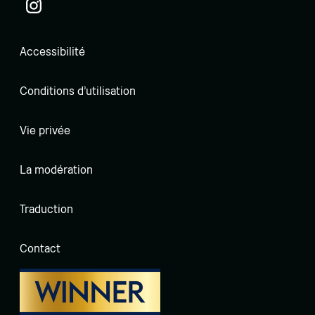
Accessibilité
Conditions d'utilisation
Vie privée
La modération
Traduction
Contact