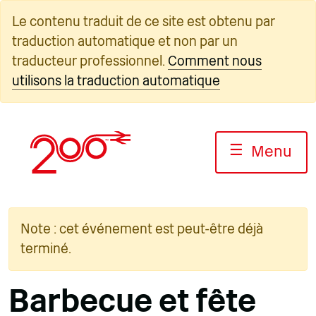
Skip
Le contenu traduit de ce site est obtenu par
to
traduction automatique et non par un
content
traducteur professionnel.
Comment nous
utilisons la traduction automatique
☰
Menu
Note : cet événement est peut-être déjà
terminé.
Barbecue et fête