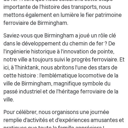
importante de l'histoire des transports, nous
mettons également en lumière le fier patrimoine
ferroviaire de Birmingham.
Saviez-vous que Birmingham a joué un rôle clé
dans le développement du chemin de fer ? De
l'ingénierie historique à l'innovation de pointe,
notre ville a toujours suivi le progrès ferroviaire. Et
ici, à Thinktank, nous abritons l'une des stars de
cette histoire : l'emblématique locomotive de la
ville de Birmingham, magnifique symbole du
passé industriel et de l'héritage ferroviaire de la
ville.
Pour célébrer, nous organisons une journée
remplie d'activités et d'expériences amusantes et