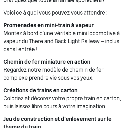
pratiques que toute la famille appréciera !
Voici ce à quoi vous pouvez vous attendre :
Promenades en mini-train à vapeur
Montez à bord d'une véritable mini locomotive à
vapeur du There and Back Light Railway – inclus
dans l'entrée !
Chemin de fer miniature en action
Regardez notre modèle de chemin de fer
complexe prendre vie sous vos yeux.
Créations de trains en carton
Coloriez et décorez votre propre train en carton,
puis laissez libre cours à votre imagination.
Jeu de construction et d'enlèvement sur le
thème du train