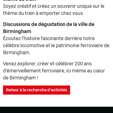
Soyez créatif et créez un souvenir unique sur le
thème du train à emporter chez vous.
Discussions de dégustation de la ville de
Birmingham
Écoutez l'histoire fascinante derrière notre
célèbre locomotive et le patrimoine ferroviaire de
Birmingham.
Venez explorer, créer et célébrer 200 ans
d'émerveillement ferroviaire, ici même au cœur
de Birmingham !
Retour à la recherche d'activités