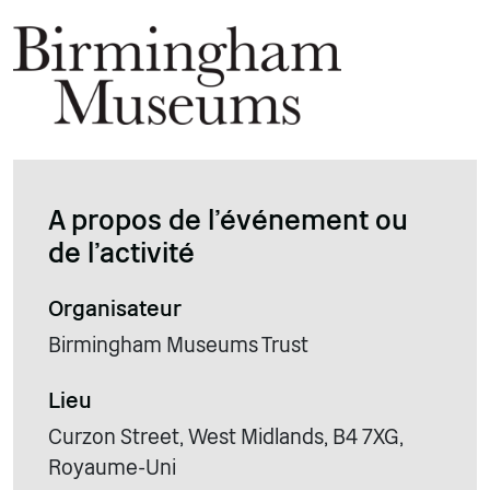
A propos de l'événement ou
de l'activité
Organisateur
Birmingham Museums Trust
Lieu
Curzon Street, West Midlands, B4 7XG,
Royaume-Uni