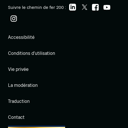
Suivre le chemin de fer 200 :
Accessibilité
Conditions d'utilisation
Vie privée
La modération
Traduction
Contact