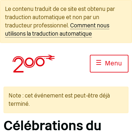
Skip
Le contenu traduit de ce site est obtenu par
to
traduction automatique et non par un
content
traducteur professionnel.
Comment nous
utilisons la traduction automatique
☰
Menu
Note : cet événement est peut-être déjà
terminé.
Célébrations du