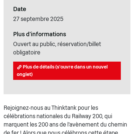
Date
27 septembre 2025
Plus d'informations
Ouvert au public, réservation/billet
obligatoire
Plus de détails (s'ouvre dans un nouvel
onglet)
Rejoignez-nous au Thinktank pour les
célébrations nationales du Railway 200, qui
marquent les 200 ans de l'avènement du chemin
de fer ! Alors que nous célébrons cette étape