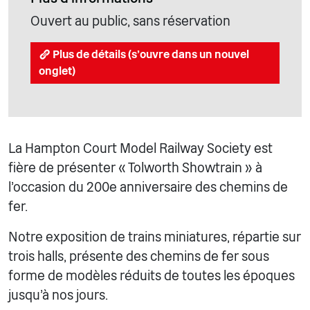
Ouvert au public, sans réservation
Plus de détails (s'ouvre dans un nouvel
onglet)
La Hampton Court Model Railway Society est
fière de présenter « Tolworth Showtrain » à
l'occasion du 200e anniversaire des chemins de
fer.
Notre exposition de trains miniatures, répartie sur
trois halls, présente des chemins de fer sous
forme de modèles réduits de toutes les époques
jusqu'à nos jours.