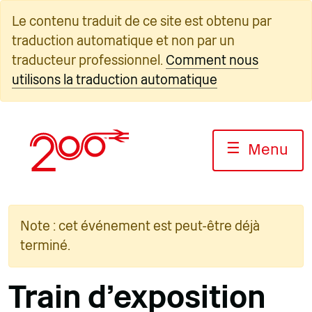
Skip
Le contenu traduit de ce site est obtenu par
to
traduction automatique et non par un
content
traducteur professionnel.
Comment nous
utilisons la traduction automatique
☰
Menu
Note : cet événement est peut-être déjà
terminé.
Train d'exposition