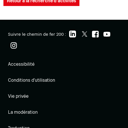
Retour à la recherche d'activités
Suivre le chemin de fer 200 :
Accessibilité
Conditions d'utilisation
Vie privée
La modération