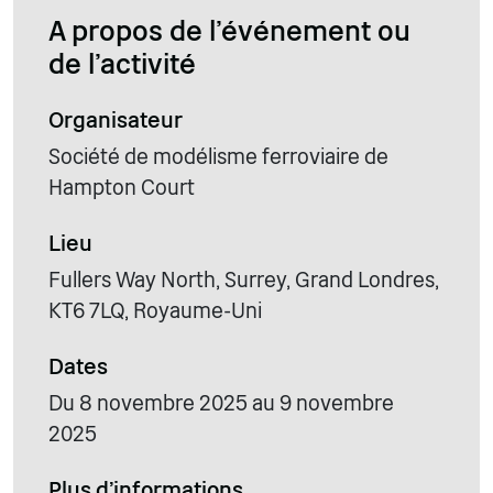
A propos de l'événement ou
de l'activité
Organisateur
Société de modélisme ferroviaire de
Hampton Court
Lieu
Fullers Way North, Surrey, Grand Londres,
KT6 7LQ, Royaume-Uni
Dates
Du 8 novembre 2025 au 9 novembre
2025
Plus d'informations