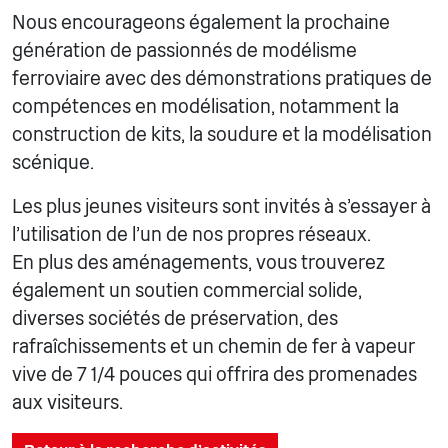
Nous encourageons également la prochaine
génération de passionnés de modélisme
ferroviaire avec des démonstrations pratiques de
compétences en modélisation, notamment la
construction de kits, la soudure et la modélisation
scénique.
Les plus jeunes visiteurs sont invités à s'essayer à
l'utilisation de l'un de nos propres réseaux.
En plus des aménagements, vous trouverez
également un soutien commercial solide,
diverses sociétés de préservation, des
rafraîchissements et un chemin de fer à vapeur
vive de 7 1/4 pouces qui offrira des promenades
aux visiteurs.