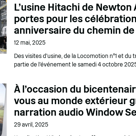
L'usine Hitachi de Newton A
portes pour les célébratio
anniversaire du chemin de
12 mai, 2025
Des visites d'usine, de la Locomotion n°1 et du 
partie de l'événement le samedi 4 octobre 202
À l'occasion du bicentenair
vous au monde extérieur gr
narration audio Window S
29 avril, 2025