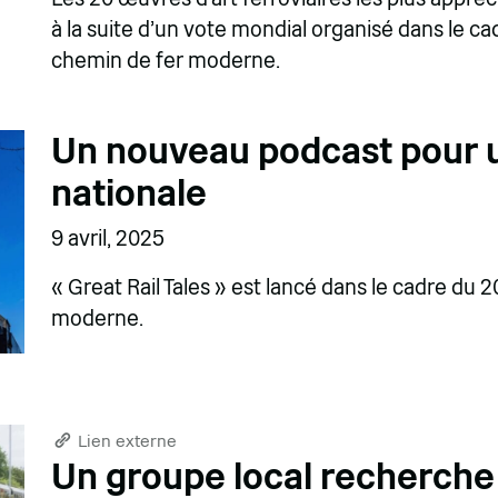
à la suite d'un vote mondial organisé dans le ca
chemin de fer moderne.
Un nouveau podcast pour u
nationale
9 avril, 2025
« Great Rail Tales » est lancé dans le cadre du
moderne.
Lien externe
Un groupe local recherche 