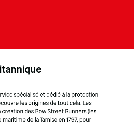
ritannique
rvice spécialisé et dédié à la protection
couvre les origines de tout cela. Les
a création des Bow Street Runners (les
e maritime de la Tamise en 1797, pour