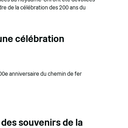
dre de la célébration des 200 ans du
ne célébration
 200e anniversaire du chemin de fer
des souvenirs de la