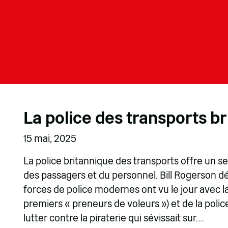
La police des transports b
15 mai, 2025
La police britannique des transports offre un se
des passagers et du personnel. Bill Rogerson dé
forces de police modernes ont vu le jour avec l
premiers « preneurs de voleurs ») et de la polic
lutter contre la piraterie qui sévissait sur…