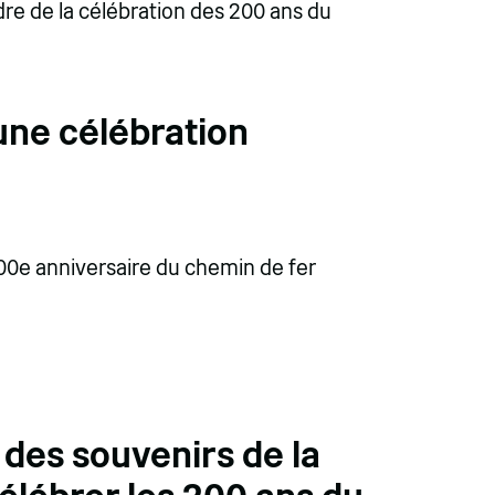
dre de la célébration des 200 ans du
ne célébration
 200e anniversaire du chemin de fer
des souvenirs de la