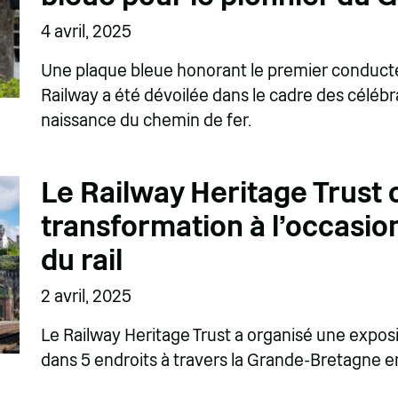
4 avril, 2025
Une plaque bleue honorant le premier conduct
Railway a été dévoilée dans le cadre des célébr
naissance du chemin de fer.
Le Railway Heritage Trust 
transformation à l'occasio
du rail
2 avril, 2025
Le Railway Heritage Trust a organisé une exposit
dans 5 endroits à travers la Grande-Bretagne en a