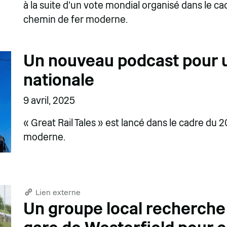
à la suite d'un vote mondial organisé dans le ca
chemin de fer moderne.
Un nouveau podcast pour u
nationale
9 avril, 2025
« Great Rail Tales » est lancé dans le cadre du
moderne.
Lien externe
Un groupe local recherche 