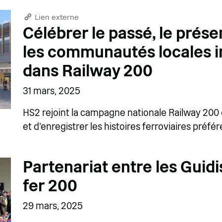
Lien externe
Célébrer le passé, le présent
les communautés locales in
dans Railway 200
31 mars, 2025
HS2 rejoint la campagne nationale Railway 200
et d'enregistrer les histoires ferroviaires préfér
Partenariat entre les Guid
fer 200
29 mars, 2025