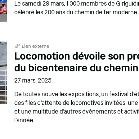
Le samedi 29 mars, 1 000 membres de Girlguidin
célébré les 200 ans du chemin de fer moderne
Lien externe
Locomotion dévoile son p
du bicentenaire du chemin
27 mars, 2025
De toutes nouvelles expositions, un festival d'
des files d'attente de locomotives invitées, une 
et une multitude d'autres événements et activi
l'année.