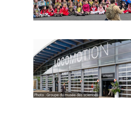
Photo : Groupe du musée des sciences