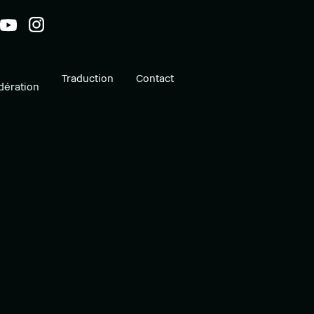
Traduction
Contact
ération