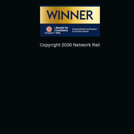
Copyright 2026 Network Rail