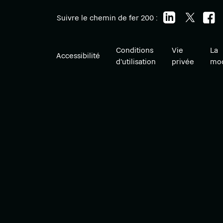
Suivre le chemin de fer 200 :
Conditions
Vie
La
Accessibilité
d'utilisation
privée
mod