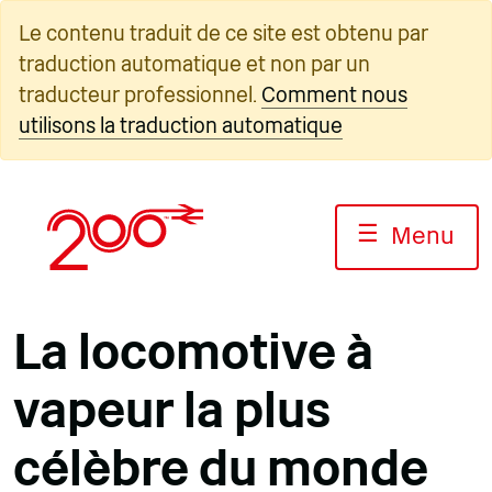
Skip
Le contenu traduit de ce site est obtenu par
to
traduction automatique et non par un
content
traducteur professionnel.
Comment nous
utilisons la traduction automatique
☰
Menu
La locomotive à
vapeur la plus
célèbre du monde