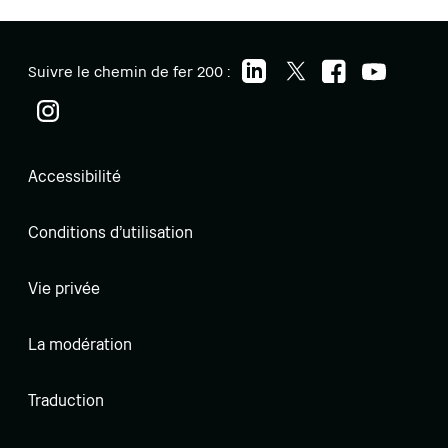
Suivre le chemin de fer 200 :
Accessibilité
Conditions d'utilisation
Vie privée
La modération
Traduction