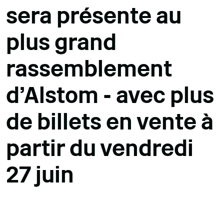
sera présente au
plus grand
rassemblement
d'Alstom - avec plus
de billets en vente à
partir du vendredi
27 juin