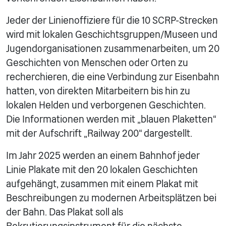
Jeder der Linienoffiziere für die 10 SCRP-Strecken
wird mit lokalen Geschichtsgruppen/Museen und
Jugendorganisationen zusammenarbeiten, um 20
Geschichten von Menschen oder Orten zu
recherchieren, die eine Verbindung zur Eisenbahn
hatten, von direkten Mitarbeitern bis hin zu
lokalen Helden und verborgenen Geschichten.
Die Informationen werden mit „blauen Plaketten“
mit der Aufschrift „Railway 200“ dargestellt.
Im Jahr 2025 werden an einem Bahnhof jeder
Linie Plakate mit den 20 lokalen Geschichten
aufgehängt, zusammen mit einem Plakat mit
Beschreibungen zu modernen Arbeitsplätzen bei
der Bahn. Das Plakat soll als