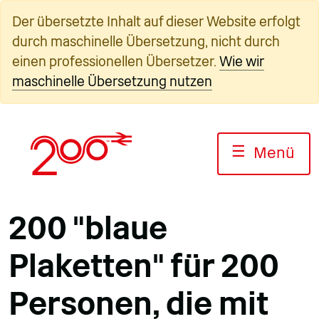
Zum
Der übersetzte Inhalt auf dieser Website erfolgt
Inhalt
durch maschinelle Übersetzung, nicht durch
springen
einen professionellen Übersetzer.
Wie wir
maschinelle Übersetzung nutzen
☰
Menü
200 "blaue
Plaketten" für 200
Personen, die mit