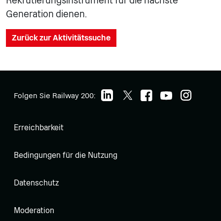
Rekrutierungsinstrument für die nächste
Generation dienen.
Zurück zur Aktivitätssuche
Folgen Sie Railway 200:
Erreichbarkeit
Bedingungen für die Nutzung
Datenschutz
Moderation