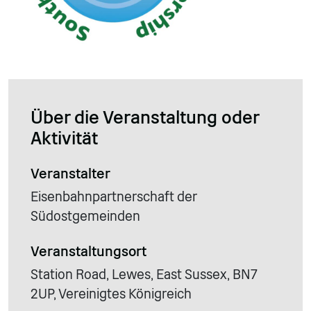
Über die Veranstaltung oder
Aktivität
Veranstalter
Eisenbahnpartnerschaft der
Südostgemeinden
Veranstaltungsort
Station Road, Lewes, East Sussex, BN7
2UP, Vereinigtes Königreich