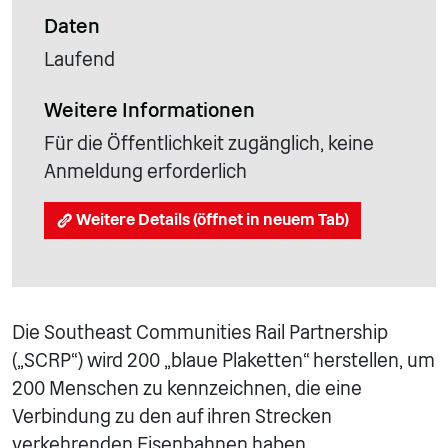
Daten
Laufend
Weitere Informationen
Für die Öffentlichkeit zugänglich, keine
Anmeldung erforderlich
Weitere Details (öffnet in neuem Tab)
Die Southeast Communities Rail Partnership
(„SCRP“) wird 200 „blaue Plaketten“ herstellen, um
200 Menschen zu kennzeichnen, die eine
Verbindung zu den auf ihren Strecken
verkehrenden Eisenbahnen haben.