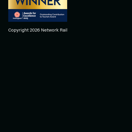
Copyright 2026 Network Rail