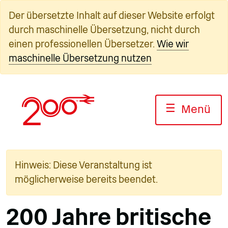
Zum
Der übersetzte Inhalt auf dieser Website erfolgt
Inhalt
durch maschinelle Übersetzung, nicht durch
springen
einen professionellen Übersetzer.
Wie wir
maschinelle Übersetzung nutzen
☰
Menü
Hinweis: Diese Veranstaltung ist
möglicherweise bereits beendet.
200 Jahre britische