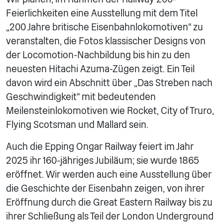
Feierlichkeiten eine Ausstellung mit dem Titel
„200 Jahre britische Eisenbahnlokomotiven“ zu
veranstalten, die Fotos klassischer Designs von
der Locomotion-Nachbildung bis hin zu den
neuesten Hitachi Azuma-Zügen zeigt. Ein Teil
davon wird ein Abschnitt über „Das Streben nach
Geschwindigkeit“ mit bedeutenden
Meilensteinlokomotiven wie Rocket, City of Truro,
Flying Scotsman und Mallard sein.
Auch die Epping Ongar Railway feiert im Jahr
2025 ihr 160-jähriges Jubiläum; sie wurde 1865
eröffnet. Wir werden auch eine Ausstellung über
die Geschichte der Eisenbahn zeigen, von ihrer
Eröffnung durch die Great Eastern Railway bis zu
ihrer Schließung als Teil der London Underground