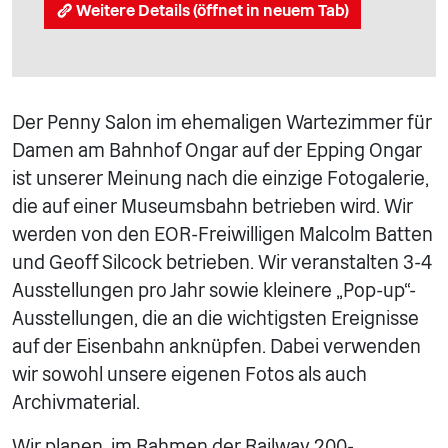
Weitere Details (öffnet in neuem Tab)
Der Penny Salon im ehemaligen Wartezimmer für
Damen am Bahnhof Ongar auf der Epping Ongar
ist unserer Meinung nach die einzige Fotogalerie,
die auf einer Museumsbahn betrieben wird. Wir
werden von den EOR-Freiwilligen Malcolm Batten
und Geoff Silcock betrieben. Wir veranstalten 3-4
Ausstellungen pro Jahr sowie kleinere „Pop-up“-
Ausstellungen, die an die wichtigsten Ereignisse
auf der Eisenbahn anknüpfen. Dabei verwenden
wir sowohl unsere eigenen Fotos als auch
Archivmaterial.
Wir planen, im Rahmen der Railway 200-