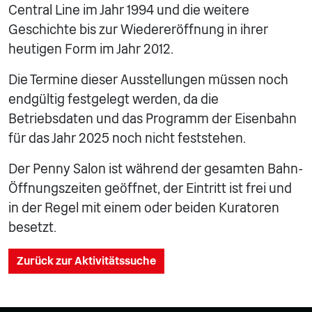
Central Line im Jahr 1994 und die weitere
Geschichte bis zur Wiedereröffnung in ihrer
heutigen Form im Jahr 2012.
Die Termine dieser Ausstellungen müssen noch
endgültig festgelegt werden, da die
Betriebsdaten und das Programm der Eisenbahn
für das Jahr 2025 noch nicht feststehen.
Der Penny Salon ist während der gesamten Bahn-
Öffnungszeiten geöffnet, der Eintritt ist frei und
in der Regel mit einem oder beiden Kuratoren
besetzt.
Zurück zur Aktivitätssuche