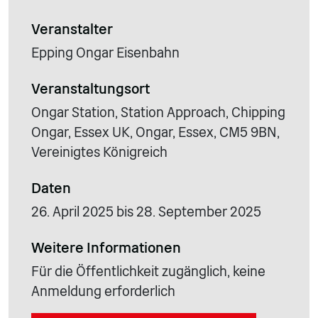
Veranstalter
Epping Ongar Eisenbahn
Veranstaltungsort
Ongar Station, Station Approach, Chipping
Ongar, Essex UK, Ongar, Essex, CM5 9BN,
Vereinigtes Königreich
Daten
26. April 2025 bis 28. September 2025
Weitere Informationen
Für die Öffentlichkeit zugänglich, keine
Anmeldung erforderlich