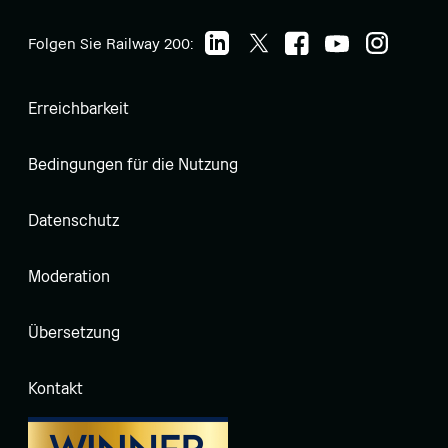
Folgen Sie Railway 200:
Erreichbarkeit
Bedingungen für die Nutzung
Datenschutz
Moderation
Übersetzung
Kontakt