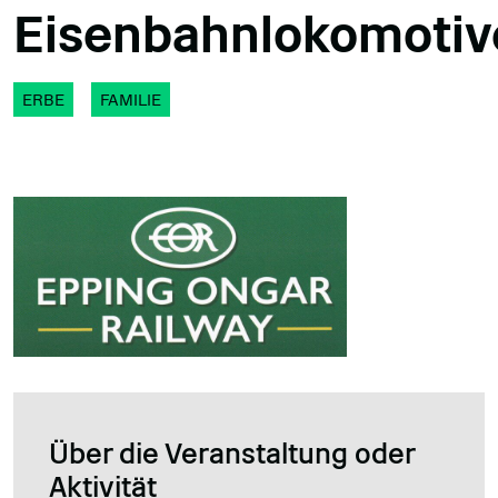
Eisenbahnlokomotiv
ERBE
FAMILIE
Über die Veranstaltung oder
Aktivität