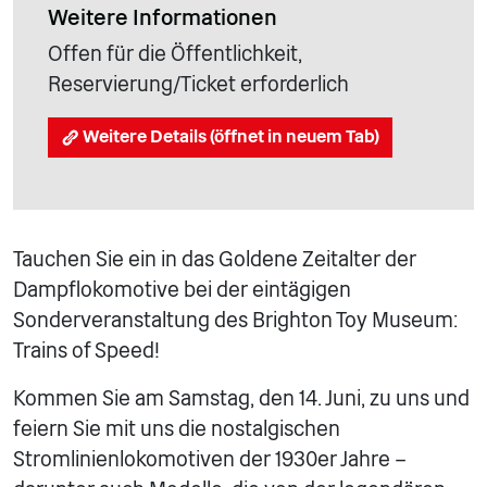
Weitere Informationen
Offen für die Öffentlichkeit,
Reservierung/Ticket erforderlich
Weitere Details (öffnet in neuem Tab)
Tauchen Sie ein in das Goldene Zeitalter der
Dampflokomotive bei der eintägigen
Sonderveranstaltung des Brighton Toy Museum:
Trains of Speed!
Kommen Sie am Samstag, den 14. Juni, zu uns und
feiern Sie mit uns die nostalgischen
Stromlinienlokomotiven der 1930er Jahre –