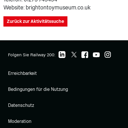
Website: brightontoymuseum.co.uk
Zurück zur Aktivitätssuche
Folgen Sie Railway 200:
Erreichbarkeit
Bedingungen für die Nutzung
Datenschutz
Moderation