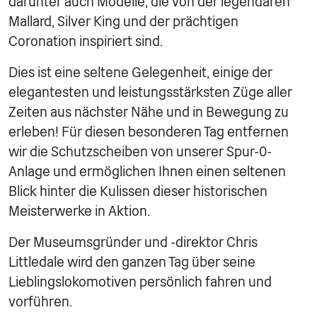
darunter auch Modelle, die von der legendären
Mallard, Silver King und der prächtigen
Coronation inspiriert sind.
Dies ist eine seltene Gelegenheit, einige der
elegantesten und leistungsstärksten Züge aller
Zeiten aus nächster Nähe und in Bewegung zu
erleben! Für diesen besonderen Tag entfernen
wir die Schutzscheiben von unserer Spur-0-
Anlage und ermöglichen Ihnen einen seltenen
Blick hinter die Kulissen dieser historischen
Meisterwerke in Aktion.
Der Museumsgründer und -direktor Chris
Littledale wird den ganzen Tag über seine
Lieblingslokomotiven persönlich fahren und
vorführen.