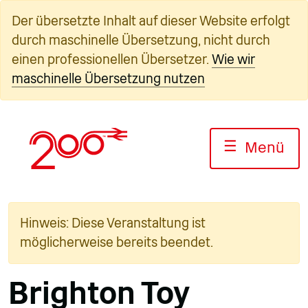
Zum
Der übersetzte Inhalt auf dieser Website erfolgt
Inhalt
durch maschinelle Übersetzung, nicht durch
springen
einen professionellen Übersetzer.
Wie wir
maschinelle Übersetzung nutzen
☰
Menü
Hinweis: Diese Veranstaltung ist
möglicherweise bereits beendet.
Brighton Toy