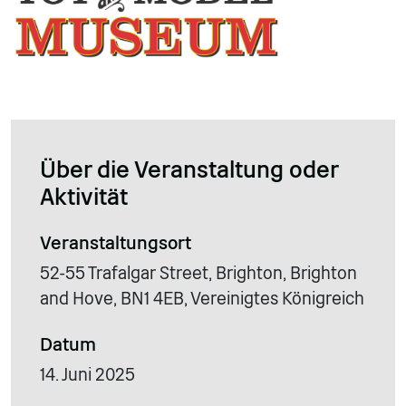
Über die Veranstaltung oder
Aktivität
Veranstaltungsort
52-55 Trafalgar Street, Brighton, Brighton
and Hove, BN1 4EB, Vereinigtes Königreich
Datum
14. Juni 2025