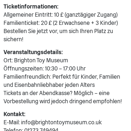
Ticketinformationen:
Allgemeiner Eintritt: 10 £ (ganztägiger Zugang)
Familienticket: 20 £ (2 Erwachsene + 3 Kinder)
Bestellen Sie jetzt vor, um sich Ihren Platz zu
sichern!
Veranstaltungsdetails:
Ort: Brighton Toy Museum
Öffnungszeiten: 10:30 – 17:00 Uhr
Familienfreundlich: Perfekt für Kinder, Familien
und Eisenbahnliebhaber jeden Alters
Tickets an der Abendkasse? Möglich – eine
Vorbestellung wird jedoch dringend empfohlen!
Kontakt:
E-Mail: info@brightontoymuseum.co.uk
Telefon: 01273 749494