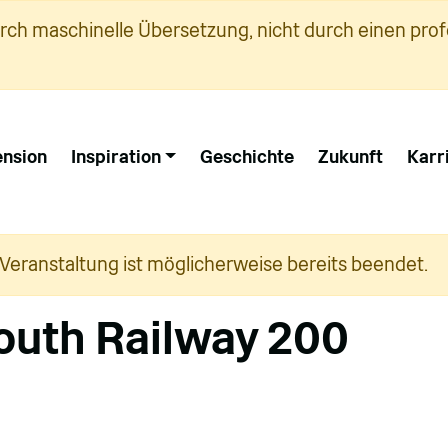
urch maschinelle Übersetzung, nicht durch einen prof
nsion
Inspiration
Geschichte
Zukunft
Karr
 Veranstaltung ist möglicherweise bereits beendet.
uth Railway 200