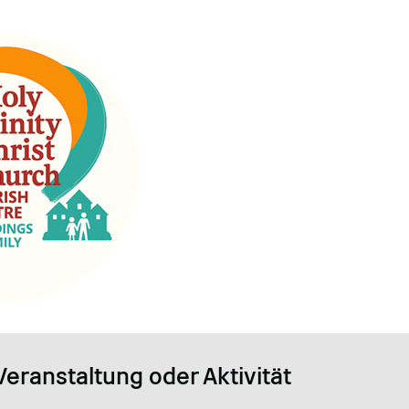
Veranstaltung oder Aktivität