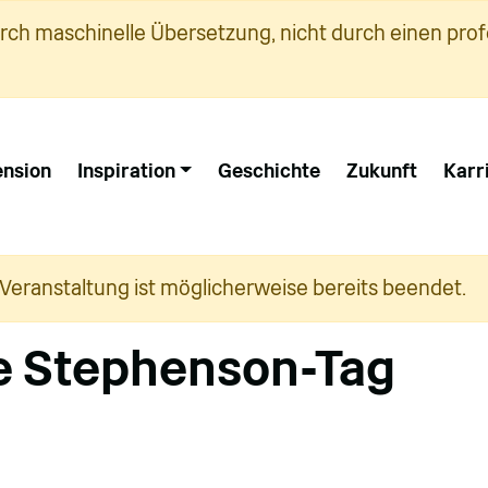
urch maschinelle Übersetzung, nicht durch einen prof
nsion
Inspiration
Geschichte
Zukunft
Karr
 Veranstaltung ist möglicherweise bereits beendet.
e Stephenson-Tag