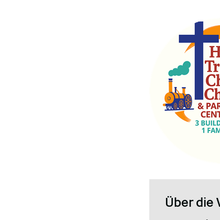
Über die 