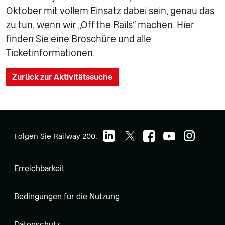
Oktober mit vollem Einsatz dabei sein, genau das
zu tun, wenn wir „Off the Rails“ machen. Hier
finden Sie eine Broschüre und alle
Ticketinformationen.
Zurück zur Aktivitätssuche
Folgen Sie Railway 200:
Erreichbarkeit
Bedingungen für die Nutzung
Datenschutz