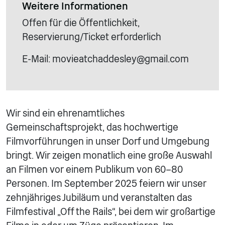
Weitere Informationen
Offen für die Öffentlichkeit,
Reservierung/Ticket erforderlich
E-Mail: movieatchaddesley@gmail.com
Wir sind ein ehrenamtliches
Gemeinschaftsprojekt, das hochwertige
Filmvorführungen in unser Dorf und Umgebung
bringt. Wir zeigen monatlich eine große Auswahl
an Filmen vor einem Publikum von 60–80
Personen. Im September 2025 feiern wir unser
zehnjähriges Jubiläum und veranstalten das
Filmfestival „Off the Rails“, bei dem wir großartige