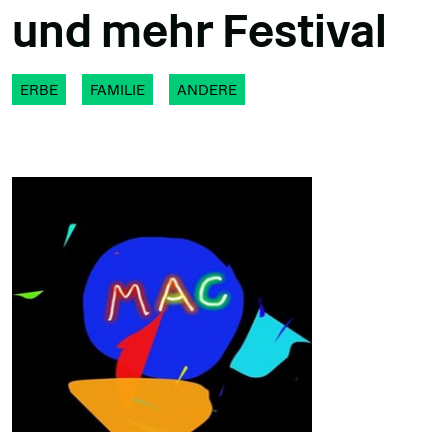
und mehr Festival
ERBE
FAMILIE
ANDERE