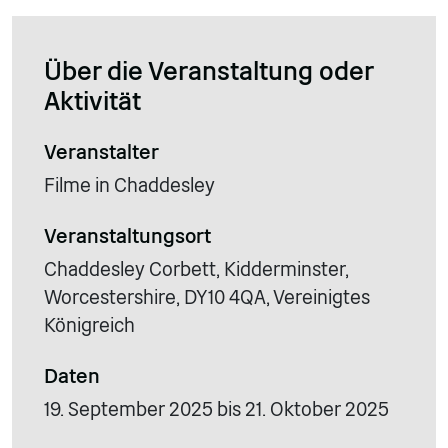
Über die Veranstaltung oder
Aktivität
Veranstalter
Filme in Chaddesley
Veranstaltungsort
Chaddesley Corbett, Kidderminster,
Worcestershire, DY10 4QA, Vereinigtes
Königreich
Daten
19. September 2025 bis 21. Oktober 2025