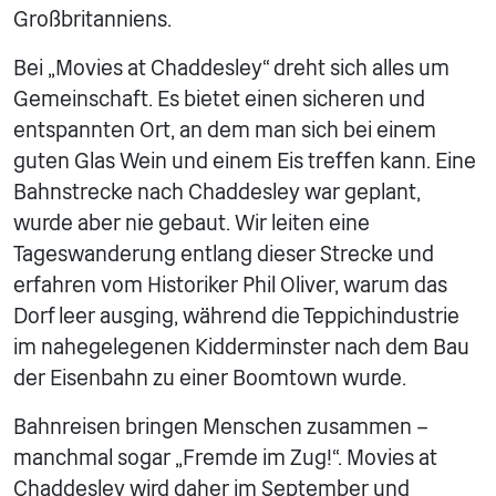
Großbritanniens.
Bei „Movies at Chaddesley“ dreht sich alles um
Gemeinschaft. Es bietet einen sicheren und
entspannten Ort, an dem man sich bei einem
guten Glas Wein und einem Eis treffen kann. Eine
Bahnstrecke nach Chaddesley war geplant,
wurde aber nie gebaut. Wir leiten eine
Tageswanderung entlang dieser Strecke und
erfahren vom Historiker Phil Oliver, warum das
Dorf leer ausging, während die Teppichindustrie
im nahegelegenen Kidderminster nach dem Bau
der Eisenbahn zu einer Boomtown wurde.
Bahnreisen bringen Menschen zusammen –
manchmal sogar „Fremde im Zug!“. Movies at
Chaddesley wird daher im September und