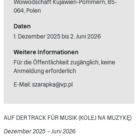
Woiwodschaft Kujawien-Pommern, 85-
064, Polen
Daten
1. Dezember 2025 bis 2. Juni 2026
Weitere Informationen
Für die Öffentlichkeit zugänglich, keine
Anmeldung erforderlich
E-Mail: szarapka@vp.pl
AUF DER TRACK FÜR MUSIK (KOLEJ NA MUZYKĘ)
Dezember 2025 – Juni 2026