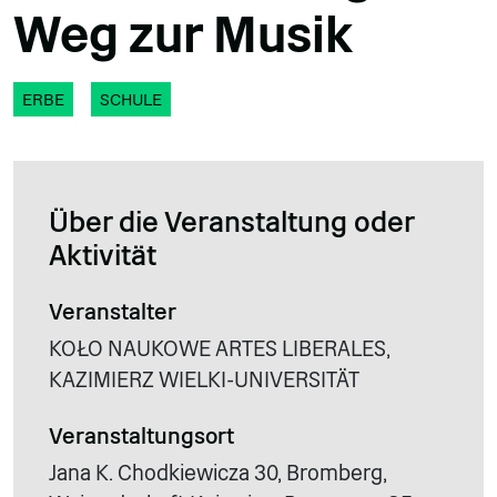
Weg zur Musik
ERBE
SCHULE
Über die Veranstaltung oder
Aktivität
Veranstalter
KOŁO NAUKOWE ARTES LIBERALES,
KAZIMIERZ WIELKI-UNIVERSITÄT
Veranstaltungsort
Jana K. Chodkiewicza 30, Bromberg,