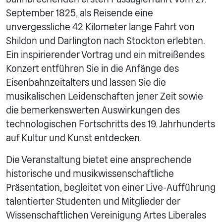
September 1825, als Reisende eine
unvergessliche 42 Kilometer lange Fahrt von
Shildon und Darlington nach Stockton erlebten.
Ein inspirierender Vortrag und ein mitreißendes
Konzert entführen Sie in die Anfänge des
Eisenbahnzeitalters und lassen Sie die
musikalischen Leidenschaften jener Zeit sowie
die bemerkenswerten Auswirkungen des
technologischen Fortschritts des 19. Jahrhunderts
auf Kultur und Kunst entdecken.
Die Veranstaltung bietet eine ansprechende
historische und musikwissenschaftliche
Präsentation, begleitet von einer Live-Aufführung
talentierter Studenten und Mitglieder der
Wissenschaftlichen Vereinigung Artes Liberales