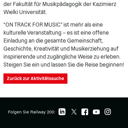
der Fakultät für Musikpädagogik der Kazimierz
Wielki Universität.
“ON TRACK FOR MUSIC” ist mehr als eine
kulturelle Veranstaltung – es ist eine offene
Einladung an die gesamte Gemeinschaft,
Geschichte, Kreativität und Musikerziehung auf
inspirierende und zugängliche Weise zu erleben.
Steigen Sie ein und lassen Sie die Reise beginnen!
Zurück zur Aktivitätssuche
Folgen Sie Railway 200: