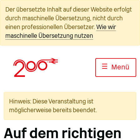
Zum
Der übersetzte Inhalt auf dieser Website erfolgt
Inhalt
durch maschinelle Übersetzung, nicht durch
springen
einen professionellen Übersetzer.
Wie wir
maschinelle Übersetzung nutzen
☰
Menü
Hinweis: Diese Veranstaltung ist
möglicherweise bereits beendet.
Auf dem richtigen