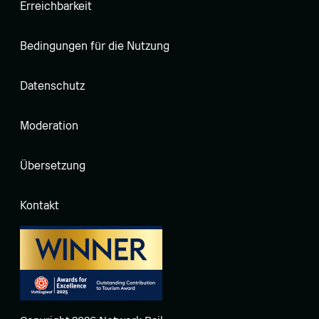
Erreichbarkeit
Bedingungen für die Nutzung
Datenschutz
Moderation
Übersetzung
Kontakt