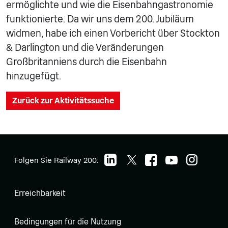
ermöglichte und wie die Eisenbahngastronomie
funktionierte. Da wir uns dem 200. Jubiläum
widmen, habe ich einen Vorbericht über Stockton
& Darlington und die Veränderungen
Großbritanniens durch die Eisenbahn
hinzugefügt.
Zurück zur Aktivitätssuche
Folgen Sie Railway 200:
Erreichbarkeit
Bedingungen für die Nutzung