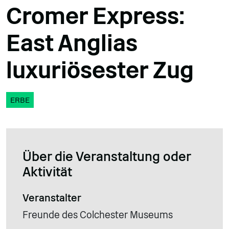
Cromer Express:
East Anglias
luxuriösester Zug
ERBE
Über die Veranstaltung oder
Aktivität
Veranstalter
Freunde des Colchester Museums