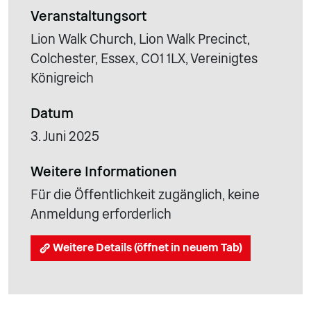
Veranstaltungsort
Lion Walk Church, Lion Walk Precinct,
Colchester, Essex, CO1 1LX, Vereinigtes
Königreich
Datum
3. Juni 2025
Weitere Informationen
Für die Öffentlichkeit zugänglich, keine
Anmeldung erforderlich
Weitere Details (öffnet in neuem Tab)