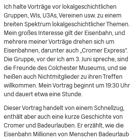
Ich halte Vorträge vor lokalgeschichtlichen
Gruppen, WIs, U3As, Vereinen usw. zu einem
breiten Spektrum lokalgeschichtlicher Themen.
Mein großes Interesse gilt der Eisenbahn, und
mehrere meiner Vorträge drehen sich um
Eisenbahnen, darunter auch „Cromer Express“.
Die Gruppe, vor der ich am 3. Juni spreche, sind
die Freunde des Colchester Museums, und sie
heißen auch Nichtmitglieder zu ihren Treffen
willkommen. Mein Vortrag beginnt um 19:30 Uhr
und dauert etwa eine Stunde.
Dieser Vortrag handelt von einem Schnellzug,
enthält aber auch eine kurze Geschichte von
Cromer und Badeurlauben. Er erzählt, wie die
Eisenbahn Millionen von Menschen Badeurlaub