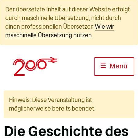
Zum
Der übersetzte Inhalt auf dieser Website erfolgt
Inhalt
durch maschinelle Übersetzung, nicht durch
springen
einen professionellen Übersetzer.
Wie wir
maschinelle Übersetzung nutzen
☰
Menü
Hinweis: Diese Veranstaltung ist
möglicherweise bereits beendet.
Die Geschichte des