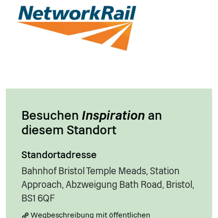
Besuchen
Inspiration
an
diesem Standort
Standortadresse
Bahnhof Bristol Temple Meads, Station
Approach, Abzweigung Bath Road, Bristol,
BS1 6QF
Wegbeschreibung mit öffentlichen