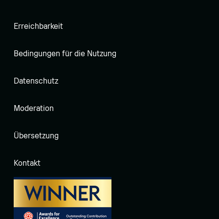
Erreichbarkeit
Bedingungen für die Nutzung
Datenschutz
Moderation
Übersetzung
Kontakt