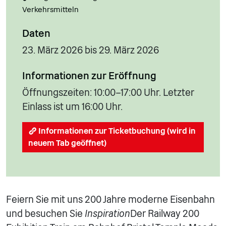
Verkehrsmitteln
Daten
23. März 2026 bis 29. März 2026
Informationen zur Eröffnung
Öffnungszeiten: 10:00–17:00 Uhr. Letzter
Einlass ist um 16:00 Uhr.
Informationen zur Ticketbuchung (wird in
neuem Tab geöffnet)
Feiern Sie mit uns 200 Jahre moderne Eisenbahn
und besuchen Sie
Inspiration
Der Railway 200