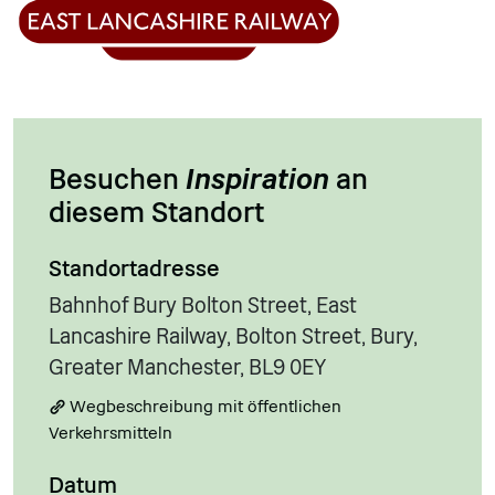
Besuchen
Inspiration
an
diesem Standort
Standortadresse
Bahnhof Bury Bolton Street, East
Lancashire Railway, Bolton Street, Bury,
Greater Manchester, BL9 0EY
Wegbeschreibung mit öffentlichen
Verkehrsmitteln
Datum