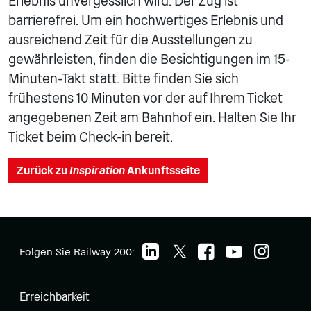
Erlebnis unvergesslich wird. Der Zug ist
barrierefrei. Um ein hochwertiges Erlebnis und
ausreichend Zeit für die Ausstellungen zu
gewährleisten, finden die Besichtigungen im 15-
Minuten-Takt statt. Bitte finden Sie sich
frühestens 10 Minuten vor der auf Ihrem Ticket
angegebenen Zeit am Bahnhof ein. Halten Sie Ihr
Ticket beim Check-in bereit.
Zurück zu
Inspiration
Ankunftsseite
Folgen Sie Railway 200:
Erreichbarkeit