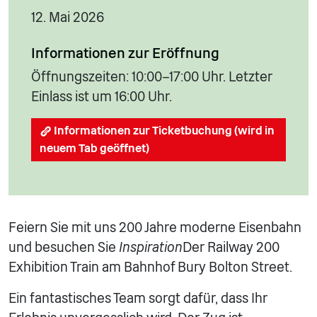
12. Mai 2026
Informationen zur Eröffnung
Öffnungszeiten: 10:00–17:00 Uhr. Letzter
Einlass ist um 16:00 Uhr.
Informationen zur Ticketbuchung (wird in
neuem Tab geöffnet)
Feiern Sie mit uns 200 Jahre moderne Eisenbahn
und besuchen Sie
Inspiration
Der Railway 200
Exhibition Train am Bahnhof Bury Bolton Street.
Ein fantastisches Team sorgt dafür, dass Ihr