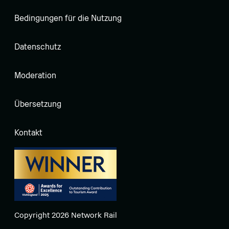
Bedingungen für die Nutzung
Datenschutz
Moderation
Übersetzung
Kontakt
Copyright 2026 Network Rail