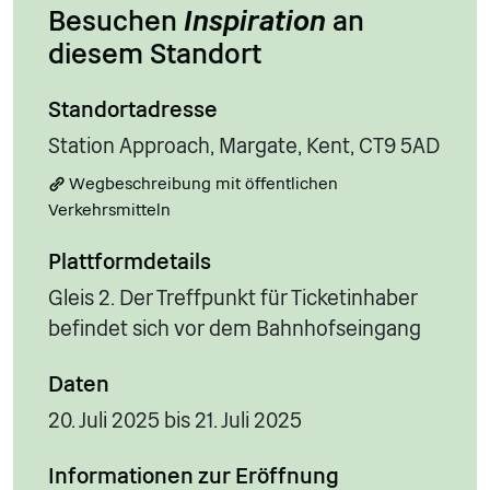
Besuchen
Inspiration
an
diesem Standort
Standortadresse
Station Approach, Margate, Kent, CT9 5AD
Wegbeschreibung mit öffentlichen
Verkehrsmitteln
Plattformdetails
Gleis 2. Der Treffpunkt für Ticketinhaber
befindet sich vor dem Bahnhofseingang
Daten
20. Juli 2025 bis 21. Juli 2025
Informationen zur Eröffnung