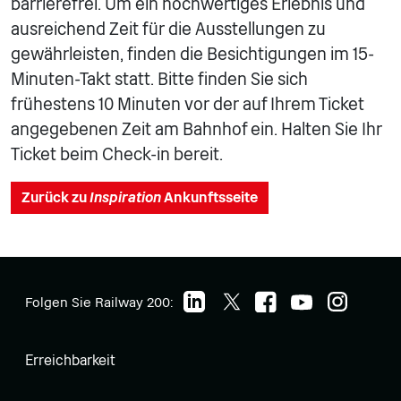
barrierefrei. Um ein hochwertiges Erlebnis und
ausreichend Zeit für die Ausstellungen zu
gewährleisten, finden die Besichtigungen im 15-
Minuten-Takt statt. Bitte finden Sie sich
frühestens 10 Minuten vor der auf Ihrem Ticket
angegebenen Zeit am Bahnhof ein. Halten Sie Ihr
Ticket beim Check-in bereit.
Zurück zu
Inspiration
Ankunftsseite
Folgen Sie Railway 200:
Erreichbarkeit