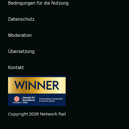
Bedingungen für die Nutzung
Datenschutz
Moderation
Übersetzung
Kontakt
Copyright 2026 Network Rail