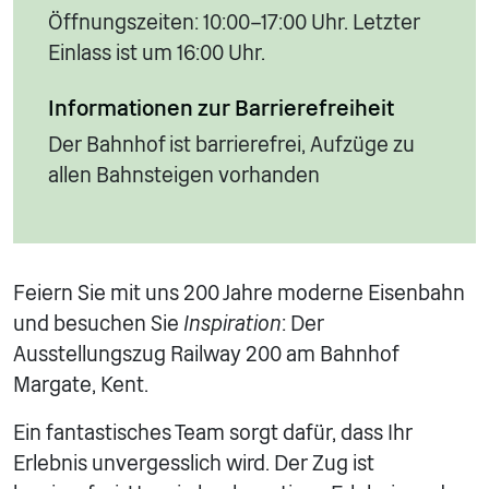
Öffnungszeiten: 10:00–17:00 Uhr. Letzter
Einlass ist um 16:00 Uhr.
Informationen zur Barrierefreiheit
Der Bahnhof ist barrierefrei, Aufzüge zu
allen Bahnsteigen vorhanden
Feiern Sie mit uns 200 Jahre moderne Eisenbahn
und besuchen Sie
Inspiration
: Der
Ausstellungszug Railway 200 am Bahnhof
Margate, Kent.
Ein fantastisches Team sorgt dafür, dass Ihr
Erlebnis unvergesslich wird. Der Zug ist