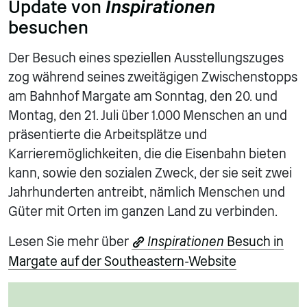
Update von
Inspirationen
besuchen
Der Besuch eines speziellen Ausstellungszuges
zog während seines zweitägigen Zwischenstopps
am Bahnhof Margate am Sonntag, den 20. und
Montag, den 21. Juli über 1.000 Menschen an und
präsentierte die Arbeitsplätze und
Karrieremöglichkeiten, die die Eisenbahn bieten
kann, sowie den sozialen Zweck, der sie seit zwei
Jahrhunderten antreibt, nämlich Menschen und
Güter mit Orten im ganzen Land zu verbinden.
Lesen Sie mehr über
Inspirationen
Besuch in
Margate auf der Southeastern-Website