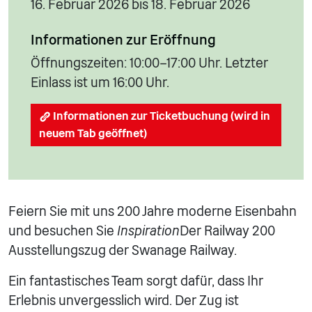
16. Februar 2026 bis 18. Februar 2026
Informationen zur Eröffnung
Öffnungszeiten: 10:00–17:00 Uhr. Letzter
Einlass ist um 16:00 Uhr.
Informationen zur Ticketbuchung (wird in
neuem Tab geöffnet)
Feiern Sie mit uns 200 Jahre moderne Eisenbahn
und besuchen Sie
Inspiration
Der Railway 200
Ausstellungszug der Swanage Railway.
Ein fantastisches Team sorgt dafür, dass Ihr
Erlebnis unvergesslich wird. Der Zug ist