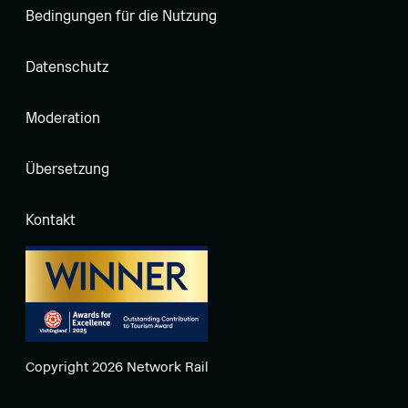
Bedingungen für die Nutzung
Datenschutz
Moderation
Übersetzung
Kontakt
Copyright 2026 Network Rail