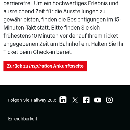
barrierefrei. Um ein hochwertiges Erlebnis und
ausreichend Zeit für die Ausstellungen zu
gewährleisten, finden die Besichtigungen im 15-
Minuten-Takt statt. Bitte finden Sie sich
frühestens 10 Minuten vor der auf Ihrem Ticket
angegebenen Zeit am Bahnhof ein. Halten Sie Ihr
Ticket beim Check-in bereit.
Zurück zu
Inspiration
Ankunftsseite
Folgen Sie Railway 200:
Erreichbarkeit