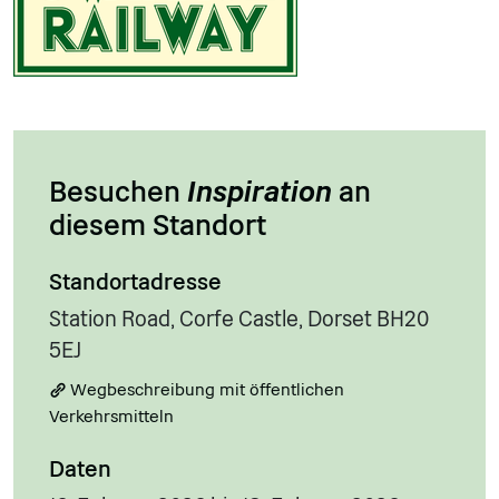
Besuchen
Inspiration
an
diesem Standort
Standortadresse
Station Road, Corfe Castle, Dorset BH20
5EJ
Wegbeschreibung mit öffentlichen
Verkehrsmitteln
Daten