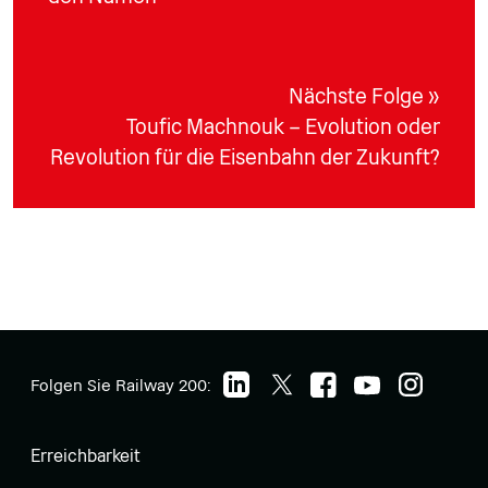
Nächste Folge »
Toufic Machnouk – Evolution oder
Revolution für die Eisenbahn der Zukunft?
Folgen Sie Railway 200:
Erreichbarkeit