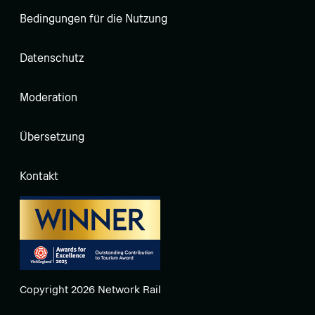
Bedingungen für die Nutzung
Datenschutz
Moderation
Übersetzung
Kontakt
Copyright 2026 Network Rail