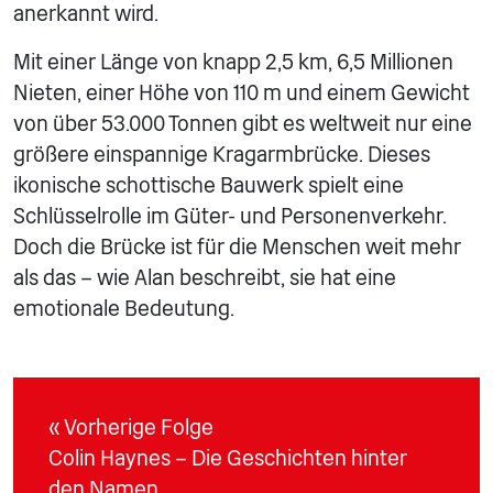
anerkannt wird.
Mit einer Länge von knapp 2,5 km, 6,5 Millionen
Nieten, einer Höhe von 110 m und einem Gewicht
von über 53.000 Tonnen gibt es weltweit nur eine
größere einspannige Kragarmbrücke. Dieses
ikonische schottische Bauwerk spielt eine
Schlüsselrolle im Güter- und Personenverkehr.
Doch die Brücke ist für die Menschen weit mehr
als das – wie Alan beschreibt, sie hat eine
emotionale Bedeutung.
« Vorherige Folge
Colin Haynes – Die Geschichten hinter
den Namen