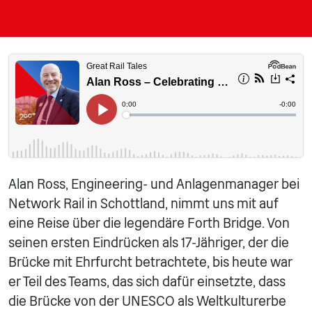
Alan Ross, Engineering- und Anlagenmanager bei
Network Rail in Schottland, nimmt uns mit auf
eine Reise über die legendäre Forth Bridge. Von
seinen ersten Eindrücken als 17-Jähriger, der die
Brücke mit Ehrfurcht betrachtete, bis heute war
er Teil des Teams, das sich dafür einsetzte, dass
die Brücke von der UNESCO als Weltkulturerbe