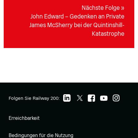
Nächste Folge »
John Edward – Gedenken an Private
James McSherry bei der Quintinshill-
Katastrophe
Folgen Sie Railway 200:
Erreichbarkeit
Bedingungen für die Nutzung