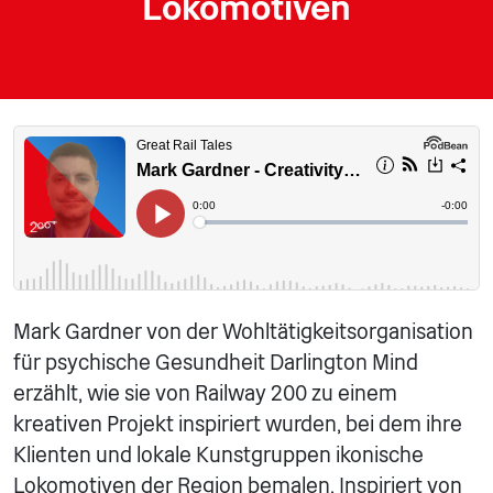
Lokomotiven
Mark Gardner von der Wohltätigkeitsorganisation
für psychische Gesundheit Darlington Mind
erzählt, wie sie von Railway 200 zu einem
kreativen Projekt inspiriert wurden, bei dem ihre
Klienten und lokale Kunstgruppen ikonische
Lokomotiven der Region bemalen. Inspiriert von