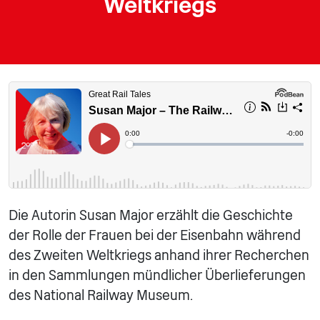
Weltkriegs
Die Autorin Susan Major erzählt die Geschichte
der Rolle der Frauen bei der Eisenbahn während
des Zweiten Weltkriegs anhand ihrer Recherchen
in den Sammlungen mündlicher Überlieferungen
des National Railway Museum.