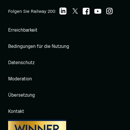
Folgen Sie Railway 200:
Erreichbarkeit
Bedingungen für die Nutzung
Datenschutz
Moderation
Übersetzung
Kontakt