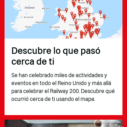
Descubre lo que pasó
cerca de ti
Se han celebrado miles de actividades y
eventos en todo el Reino Unido y más allá
para celebrar el Railway 200. Descubre qué
ocurrió cerca de ti usando el mapa.