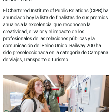
El Chartered Institute of Public Relations (CIPR) ha
anunciado hoy la lista de finalistas de sus premios
anuales a la excelencia, que reconocen la
creatividad, el valor y el impacto de los
profesionales de las relaciones públicas y la
comunicación del Reino Unido. Railway 200 ha
sido preseleccionada en la categoría de Campaña
de Viajes, Transporte o Turismo.