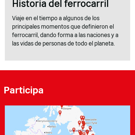
Historia del ferrocarril
Viaje en el tiempo a algunos de los
principales momentos que definieron el
ferrocarril, dando forma a las naciones y a
las vidas de personas de todo el planeta.
Participa