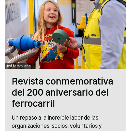
Red ferroviaria
Revista conmemorativa
del 200 aniversario del
ferrocarril
Un repaso a la increíble labor de las
organizaciones, socios, voluntarios y