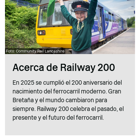
Foto: Community Rail Lancashire
Acerca de Railway 200
En 2025 se cumplió el 200 aniversario del
nacimiento del ferrocarril moderno. Gran
Bretaña y el mundo cambiaron para
siempre. Railway 200 celebra el pasado, el
presente y el futuro del ferrocarril.