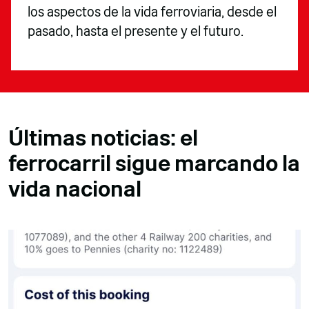
los aspectos de la vida ferroviaria, desde el
pasado, hasta el presente y el futuro.
Últimas noticias: el
ferrocarril sigue marcando la
vida nacional