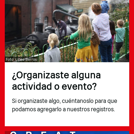
Foto: Línea Berros
¿Organizaste alguna
actividad o evento?
Si organizaste algo, cuéntanoslo para que
podamos agregarlo a nuestros registros.