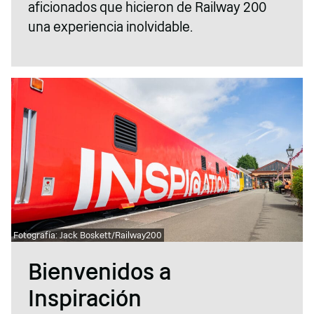
aficionados que hicieron de Railway 200
una experiencia inolvidable.
Fotografía: Jack Boskett/Railway200
Bienvenidos a
Inspiración