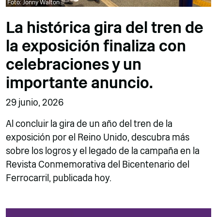
Foto: Jonny Walton
La histórica gira del tren de
la exposición finaliza con
celebraciones y un
importante anuncio.
29 junio, 2026
Al concluir la gira de un año del tren de la
exposición por el Reino Unido, descubra más
sobre los logros y el legado de la campaña en la
Revista Conmemorativa del Bicentenario del
Ferrocarril, publicada hoy.