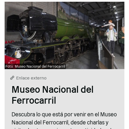
Foto: Museo Nacional del Ferrocarril
Enlace externo
Museo Nacional del
Ferrocarril
Descubra lo que está por venir en el Museo
Nacional del Ferrocarril, desde charlas y