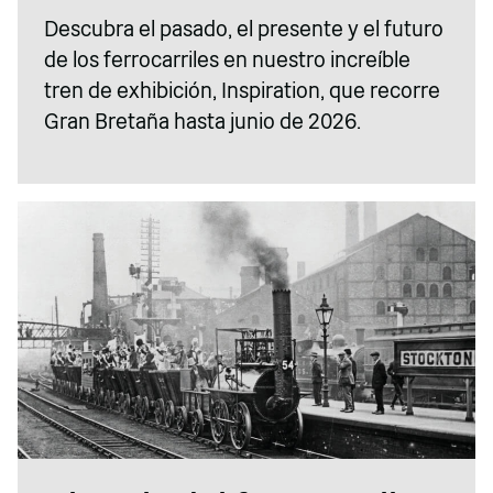
Descubra el pasado, el presente y el futuro
de los ferrocarriles en nuestro increíble
tren de exhibición, Inspiration, que recorre
Gran Bretaña hasta junio de 2026.