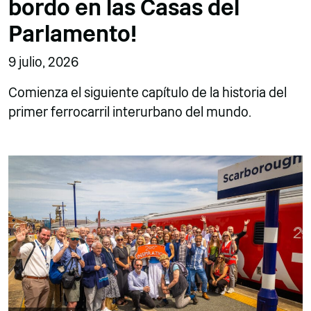
bordo en las Casas del
Parlamento!
9 julio, 2026
Comienza el siguiente capítulo de la historia del
primer ferrocarril interurbano del mundo.