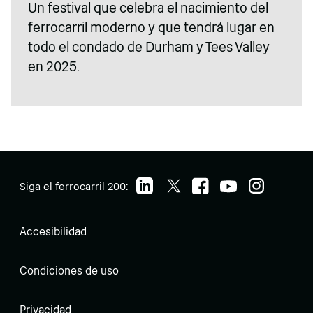
Un festival que celebra el nacimiento del
ferrocarril moderno y que tendrá lugar en
todo el condado de Durham y Tees Valley
en 2025.
Siga el ferrocarril 200:
Accesibilidad
Condiciones de uso
Privacidad