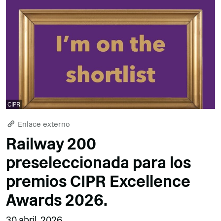
CIPR
Enlace externo
Railway 200
preseleccionada para los
premios CIPR Excellence
Awards 2026.
30 abril, 2026