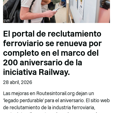
SVR
El portal de reclutamiento
ferroviario se renueva por
completo en el marco del
200 aniversario de la
iniciativa Railway.
28 abril, 2026
Las mejoras en Routesintorail.org dejan un
‘legado perdurable’ para el aniversario. El sitio web
de reclutamiento de la industria ferroviaria,