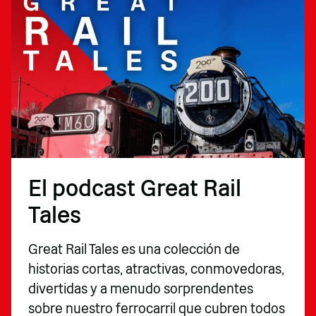
El podcast Great Rail
Tales
Great Rail Tales es una colección de
historias cortas, atractivas, conmovedoras,
divertidas y a menudo sorprendentes
sobre nuestro ferrocarril que cubren todos