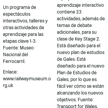
aprendizaje interactivo
Un programa de
contiene 23
espectáculos
actividades, además de
interactivos, talleres y
temas de debate
otras actividades de
adicionales, para su
aprendizaje para las
clase de Key Stage 2.
etapas clave 1-3.
Está diseñado para el
Fuente: Museo
nuevo plan de estudios
Nacional del
de Gales. Está
Ferrocarril.
diseñado para el nuevo
Enlace:
Plan de Estudios de
www.railwaymuseum.o
Gales, por lo que es
rg.uk
fácil ver cómo se están
alcanzando los nuevos
objetivos. Fuente:
Transport for Wales.