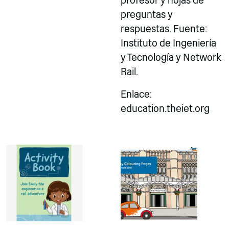
profesor y hojas de
preguntas y
respuestas. Fuente:
Instituto de Ingeniería
y Tecnología y Network
Rail.
Enlace:
education.theiet.org