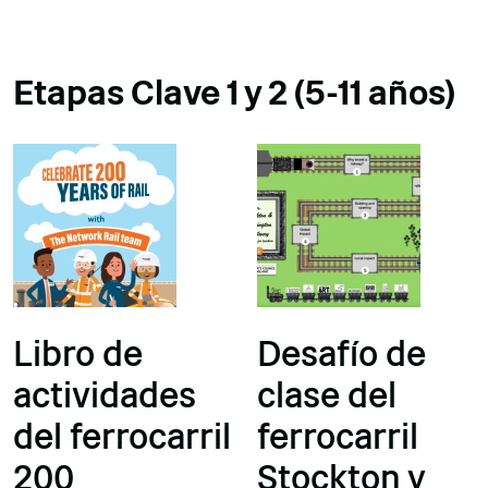
Etapas Clave 1 y 2 (5-11 años)
Libro de
Desafío de
actividades
clase del
del ferrocarril
ferrocarril
200
Stockton y