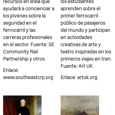
recursos en línea que
los estudiantes
ayudará a concienciar a
aprenden sobre el
los jóvenes sobre la
primer ferrocarril
seguridad en el
público de pasajeros
ferrocarril y las
del mundo y participan
carreras profesionales
en actividades
en el sector. Fuente: SE
creativas de arte y
Community Rail
teatro inspiradas en los
Partnership y otros.
primeros viajes en tren.
Fuente: Art UK
Enlace:
www.southeastcrp.org
Enlace: artuk.org