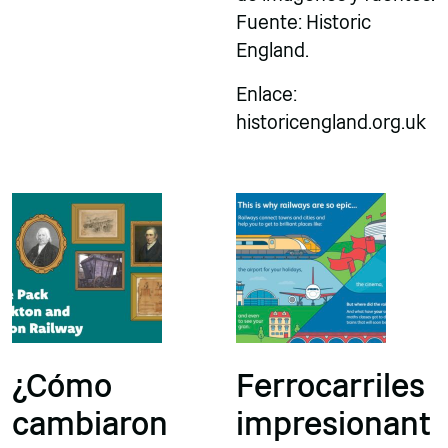
Fuente: Historic
England.
Enlace:
historicengland.org.uk
¿Cómo
Ferrocarriles
cambiaron
impresionant