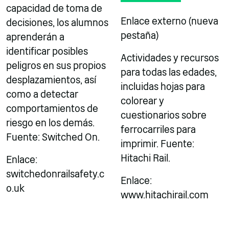
capacidad de toma de
Enlace externo (nueva
decisiones, los alumnos
pestaña)
aprenderán a
identificar posibles
Actividades y recursos
peligros en sus propios
para todas las edades,
desplazamientos, así
incluidas hojas para
como a detectar
colorear y
comportamientos de
cuestionarios sobre
riesgo en los demás.
ferrocarriles para
Fuente: Switched On.
imprimir. Fuente:
Hitachi Rail.
Enlace:
switchedonrailsafety.c
Enlace:
o.uk
www.hitachirail.com