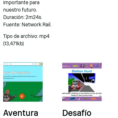
importante para
nuestro futuro.
Duración: 2m24s.
Fuente: Network Rail.
Tipo de archivo: mp4
(13,471kb)
Aventura
Desafío