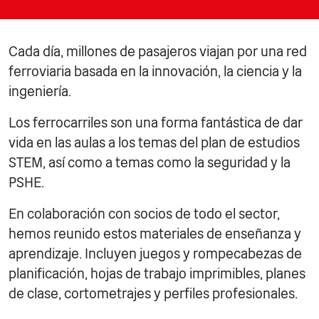
Cada día, millones de pasajeros viajan por una red
ferroviaria basada en la innovación, la ciencia y la
ingeniería.
Los ferrocarriles son una forma fantástica de dar
vida en las aulas a los temas del plan de estudios
STEM, así como a temas como la seguridad y la
PSHE.
En colaboración con socios de todo el sector,
hemos reunido estos materiales de enseñanza y
aprendizaje. Incluyen juegos y rompecabezas de
planificación, hojas de trabajo imprimibles, planes
de clase, cortometrajes y perfiles profesionales.