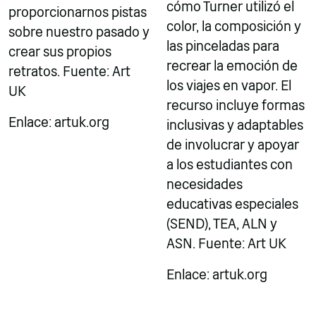
cómo Turner utilizó el
proporcionarnos pistas
color, la composición y
sobre nuestro pasado y
las pinceladas para
crear sus propios
recrear la emoción de
retratos. Fuente: Art
los viajes en vapor. El
UK
recurso incluye formas
Enlace: artuk.org
inclusivas y adaptables
de involucrar y apoyar
a los estudiantes con
necesidades
educativas especiales
(SEND), TEA, ALN y
ASN. Fuente: Art UK
Enlace: artuk.org