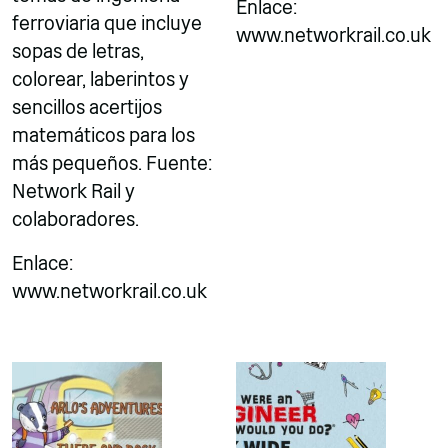
Enlace:
ferroviaria que incluye
www.networkrail.co.uk
sopas de letras,
colorear, laberintos y
sencillos acertijos
matemáticos para los
más pequeños. Fuente:
Network Rail y
colaboradores.
Enlace:
www.networkrail.co.uk