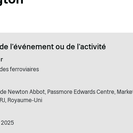
de l'événement ou de l'activité
r
des ferroviaires
 de Newton Abbot, Passmore Edwards Centre, Marke
2RJ, Royaume-Uni
 2025