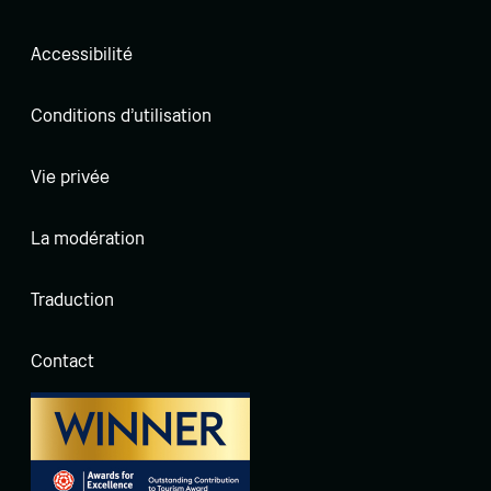
Accessibilité
Conditions d'utilisation
Vie privée
La modération
Traduction
Contact