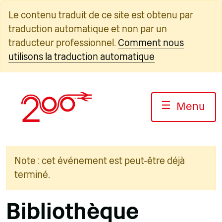
Skip
Le contenu traduit de ce site est obtenu par
to
traduction automatique et non par un
content
traducteur professionnel.
Comment nous
utilisons la traduction automatique
☰
Menu
Note : cet événement est peut-être déjà
terminé.
Bibliothèque