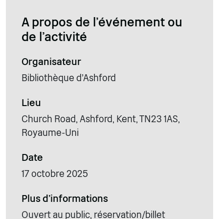
A propos de l'événement ou
de l'activité
Organisateur
Bibliothèque d'Ashford
Lieu
Church Road, Ashford, Kent, TN23 1AS,
Royaume-Uni
Date
17 octobre 2025
Plus d'informations
Ouvert au public, réservation/billet