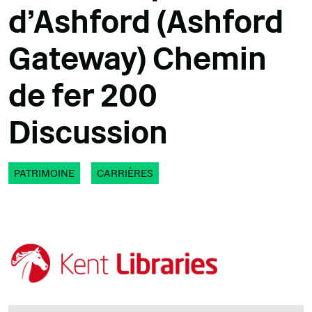
d'Ashford (Ashford
Gateway) Chemin
de fer 200
Discussion
PATRIMOINE
CARRIÈRES