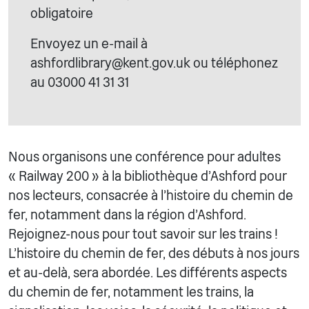
obligatoire
Envoyez un e-mail à
ashfordlibrary@kent.gov.uk ou téléphonez
au 03000 41 31 31
Nous organisons une conférence pour adultes
« Railway 200 » à la bibliothèque d'Ashford pour
nos lecteurs, consacrée à l'histoire du chemin de
fer, notamment dans la région d'Ashford.
Rejoignez-nous pour tout savoir sur les trains !
L'histoire du chemin de fer, des débuts à nos jours
et au-delà, sera abordée. Les différents aspects
du chemin de fer, notamment les trains, la