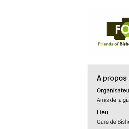
A propos 
Organisateu
Amis de la g
Lieu
Gare de Bish