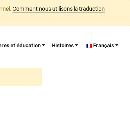
nnel.
Comment nous utilisons la traduction
ères et éducation
Histoires
Français