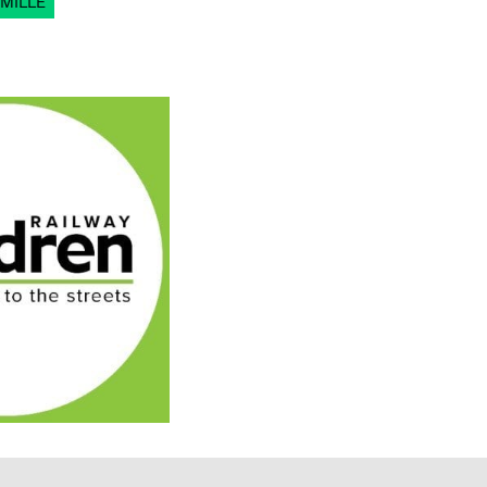
MILLE