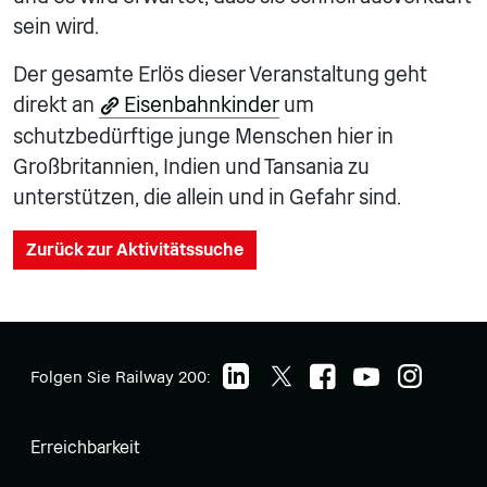
sein wird.
Der gesamte Erlös dieser Veranstaltung geht
direkt an
Eisenbahnkinder
um
schutzbedürftige junge Menschen hier in
Großbritannien, Indien und Tansania zu
unterstützen, die allein und in Gefahr sind.
Zurück zur Aktivitätssuche
Folgen Sie Railway 200:
Erreichbarkeit