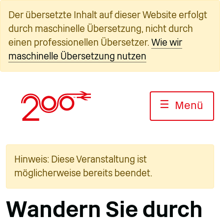
Zum
Der übersetzte Inhalt auf dieser Website erfolgt
Inhalt
durch maschinelle Übersetzung, nicht durch
springen
einen professionellen Übersetzer.
Wie wir
maschinelle Übersetzung nutzen
☰
Menü
Hinweis: Diese Veranstaltung ist
möglicherweise bereits beendet.
Wandern Sie durch