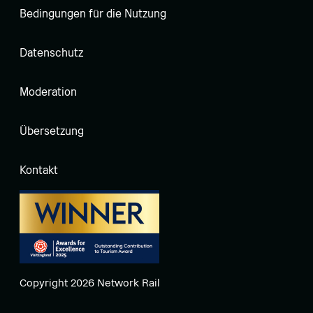
Bedingungen für die Nutzung
Datenschutz
Moderation
Übersetzung
Kontakt
Copyright 2026 Network Rail