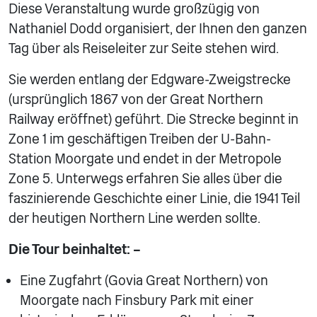
Diese Veranstaltung wurde großzügig von
Nathaniel Dodd organisiert, der Ihnen den ganzen
Tag über als Reiseleiter zur Seite stehen wird.
Sie werden entlang der Edgware-Zweigstrecke
(ursprünglich 1867 von der Great Northern
Railway eröffnet) geführt. Die Strecke beginnt in
Zone 1 im geschäftigen Treiben der U-Bahn-
Station Moorgate und endet in der Metropole
Zone 5. Unterwegs erfahren Sie alles über die
faszinierende Geschichte einer Linie, die 1941 Teil
der heutigen Northern Line werden sollte.
Die Tour beinhaltet: –
Eine Zugfahrt (Govia Great Northern) von
Moorgate nach Finsbury Park mit einer