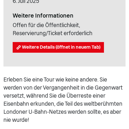
6. Juli 2025
Weitere Informationen
Offen für die Öffentlichkeit,
Reservierung/Ticket erforderlich
Weitere Details (öffnet in neuem Tab)
Erleben Sie eine Tour wie keine andere. Sie
werden von der Vergangenheit in die Gegenwart
versetzt, während Sie die Überreste einer
Eisenbahn erkunden, die Teil des weltberühmten
Londoner U-Bahn-Netzes werden sollte, es aber
nie wurde!