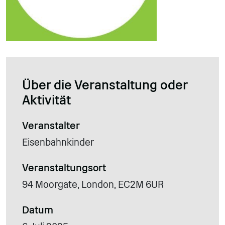
Über die Veranstaltung oder
Aktivität
Veranstalter
Eisenbahnkinder
Veranstaltungsort
94 Moorgate, London, EC2M 6UR
Datum