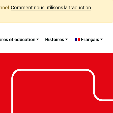
nnel.
Comment nous utilisons la traduction
ères et éducation
Histoires
Français