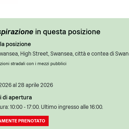
spirazione
in questa posizione
lla posizione
wansea, High Street, Swansea, città e contea di Swan
zioni stradali con i mezzi pubblici
 2026 al 28 aprile 2026
 di apertura
ura: 10:00 - 17:00. Ultimo ingresso alle 16:00.
AMENTE PRENOTATO