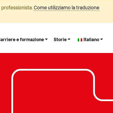
 professionista.
Come utilizziamo la traduzione
arriere e formazione
Storie
Italiano