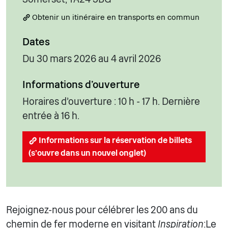
Obtenir un itinéraire en transports en commun
Dates
Du 30 mars 2026 au 4 avril 2026
Informations d'ouverture
Horaires d'ouverture : 10 h - 17 h. Dernière
entrée à 16 h.
Informations sur la réservation de billets
(s'ouvre dans un nouvel onglet)
Rejoignez-nous pour célébrer les 200 ans du
chemin de fer moderne en visitant
Inspiration
:Le