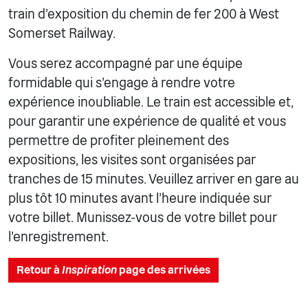
train d'exposition du chemin de fer 200 à West
Somerset Railway.
Vous serez accompagné par une équipe
formidable qui s'engage à rendre votre
expérience inoubliable. Le train est accessible et,
pour garantir une expérience de qualité et vous
permettre de profiter pleinement des
expositions, les visites sont organisées par
tranches de 15 minutes. Veuillez arriver en gare au
plus tôt 10 minutes avant l'heure indiquée sur
votre billet. Munissez-vous de votre billet pour
l'enregistrement.
Retour à
Inspiration
page des arrivées