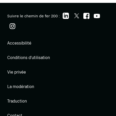
Suivre le chemin de fer 200 :
Accessibilité
Conditions d'utilisation
Vie privée
La modération
Traduction
Contact