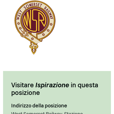
Visitare
Ispirazione
in questa
posizione
Indirizzo della posizione