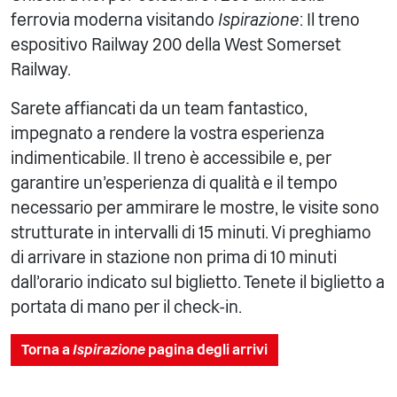
ferrovia moderna visitando
Ispirazione
: Il treno
espositivo Railway 200 della West Somerset
Railway.
Sarete affiancati da un team fantastico,
impegnato a rendere la vostra esperienza
indimenticabile. Il treno è accessibile e, per
garantire un'esperienza di qualità e il tempo
necessario per ammirare le mostre, le visite sono
strutturate in intervalli di 15 minuti. Vi preghiamo
di arrivare in stazione non prima di 10 minuti
dall'orario indicato sul biglietto. Tenete il biglietto a
portata di mano per il check-in.
Torna a
Ispirazione
pagina degli arrivi