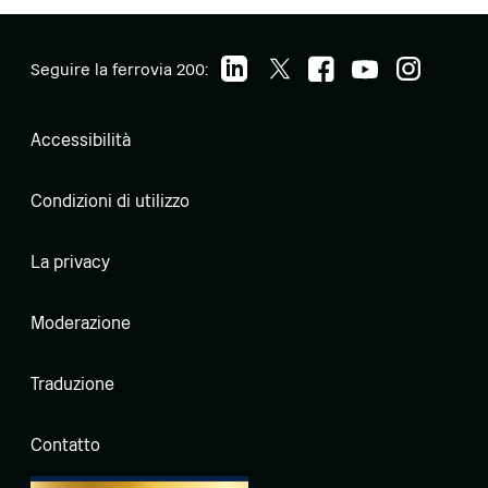
Seguire la ferrovia 200:
Accessibilità
Condizioni di utilizzo
La privacy
Moderazione
Traduzione
Contatto