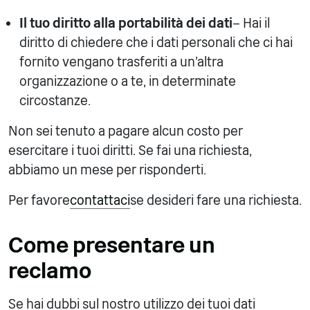
Il tuo diritto alla portabilità dei dati
– Hai il
diritto di chiedere che i dati personali che ci hai
fornito vengano trasferiti a un'altra
organizzazione o a te, in determinate
circostanze.
Non sei tenuto a pagare alcun costo per
esercitare i tuoi diritti. Se fai una richiesta,
abbiamo un mese per risponderti.
Per favore
contattaci
se desideri fare una richiesta.
Come presentare un
reclamo
Se hai dubbi sul nostro utilizzo dei tuoi dati