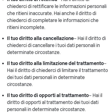
chiederci di rettificare le informazioni personali
che ritieni inaccurate. Hai anche il diritto di
chiederci di completare le informazioni che
ritieni incomplete.
Il tuo diritto alla cancellazione
– Hai il diritto di
chiederci di cancellare i tuoi dati personali in
determinate circostanze.
Il tuo diritto alla limitazione del trattamento
–
Hai il diritto di chiederci di limitare il trattamento
dei tuoi dati personali in determinate
circostanze.
Il tuo diritto di opporti al trattamento
– Hai il
diritto di opporti al trattamento dei tuoi dati
personali in determinate circostanze.