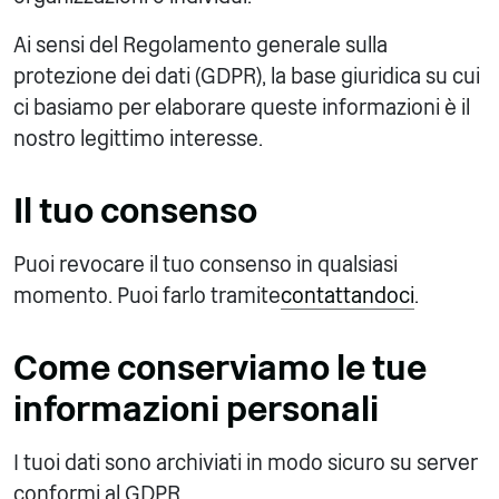
Ai sensi del Regolamento generale sulla
protezione dei dati (GDPR), la base giuridica su cui
ci basiamo per elaborare queste informazioni è il
nostro legittimo interesse.
Il tuo consenso
Puoi revocare il tuo consenso in qualsiasi
momento. Puoi farlo tramite
contattandoci
.
Come conserviamo le tue
informazioni personali
I tuoi dati sono archiviati in modo sicuro su server
conformi al GDPR.