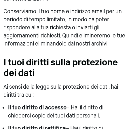
Conserviamo il tuo nome e indirizzo email per un
periodo di tempo limitato, in modo da poter
rispondere alla tua richiesta o inviarti gli
aggiornamenti richiesti. Quindi elimineremo le tue
informazioni eliminandole dai nostri archivi.
I tuoi diritti sulla protezione
dei dati
Ai sensi della legge sulla protezione dei dati, hai
diritti tra cui:
Il tuo diritto di accesso
– Hai il diritto di
chiederci copie dei tuoi dati personali.
Il tuo diritto di rettifica
– Hai il diritto di