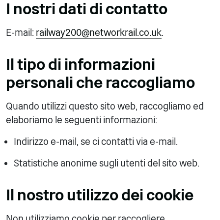
I nostri dati di contatto
E-mail:
railway200@networkrail.co.uk
.
Il tipo di informazioni
personali che raccogliamo
Quando utilizzi questo sito web, raccogliamo ed
elaboriamo le seguenti informazioni:
Indirizzo e-mail, se ci contatti via e-mail.
Statistiche anonime sugli utenti del sito web.
Il nostro utilizzo dei cookie
Non utilizziamo cookie per raccogliere