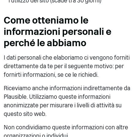
l'utilizzo del sito (scade tra 30 giorni)
Come otteniamo le
informazioni personali e
perché le abbiamo
I dati personali che elaboriamo ci vengono forniti
direttamente da te per il seguente motivo: per
fornirti informazioni, se ce le richiedi.
Riceviamo anche informazioni indirettamente da
Plausible. Utilizziamo queste informazioni
anonimizzate per misurare i livelli di attività su
questo sito web.
Non condividiamo queste informazioni con altre
organizzazioni o individui.