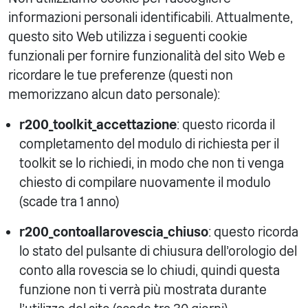
informazioni personali identificabili. Attualmente,
questo sito Web utilizza i seguenti cookie
funzionali per fornire funzionalità del sito Web e
ricordare le tue preferenze (questi non
memorizzano alcun dato personale):
r200_toolkit_accettazione
: questo ricorda il
completamento del modulo di richiesta per il
toolkit se lo richiedi, in modo che non ti venga
chiesto di compilare nuovamente il modulo
(scade tra 1 anno)
r200_contoallarovescia_chiuso
: questo ricorda
lo stato del pulsante di chiusura dell'orologio del
conto alla rovescia se lo chiudi, quindi questa
funzione non ti verrà più mostrata durante