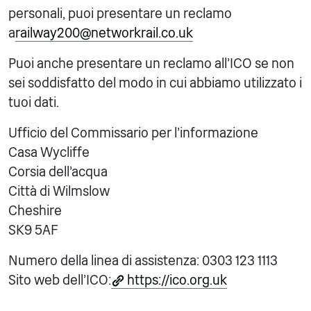
personali, puoi presentare un reclamo
a
railway200@networkrail.co.uk
Puoi anche presentare un reclamo all'ICO se non
sei soddisfatto del modo in cui abbiamo utilizzato i
tuoi dati.
Ufficio del Commissario per l'informazione
Casa Wycliffe
Corsia dell'acqua
Città di Wilmslow
Cheshire
SK9 5AF
Numero della linea di assistenza: 0303 123 1113
Sito web dell'ICO:
https://ico.org.uk