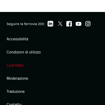
Seguire la ferrovia 200:
Accessibilità
Condizioni di utilizzo
La privacy
Moderazione
Traduzione
Contatto