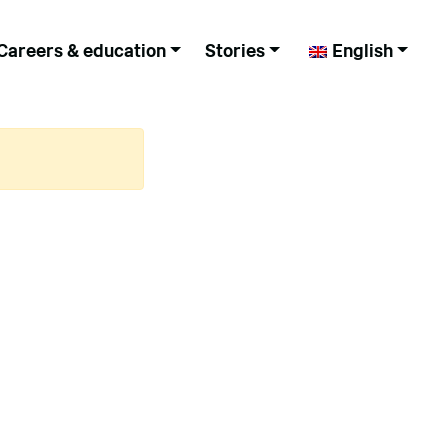
Careers & education
Stories
English