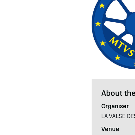
About the
Organiser
LA VALSE DE
Venue