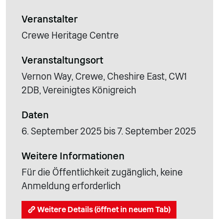
Veranstalter
Crewe Heritage Centre
Veranstaltungsort
Vernon Way, Crewe, Cheshire East, CW1
2DB, Vereinigtes Königreich
Daten
6. September 2025 bis 7. September 2025
Weitere Informationen
Für die Öffentlichkeit zugänglich, keine
Anmeldung erforderlich
Weitere Details (öffnet in neuem Tab)