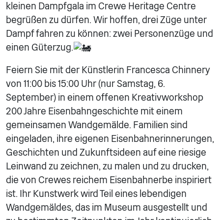
kleinen Dampfgala im Crewe Heritage Centre
begrüßen zu dürfen. Wir hoffen, drei Züge unter
Dampf fahren zu können: zwei Personenzüge und
einen Güterzug.
Feiern Sie mit der Künstlerin Francesca Chinnery
von 11:00 bis 15:00 Uhr (nur Samstag, 6.
September) in einem offenen Kreativworkshop
200 Jahre Eisenbahngeschichte mit einem
gemeinsamen Wandgemälde. Familien sind
eingeladen, ihre eigenen Eisenbahnerinnerungen,
Geschichten und Zukunftsideen auf eine riesige
Leinwand zu zeichnen, zu malen und zu drucken,
die von Crewes reichem Eisenbahnerbe inspiriert
ist. Ihr Kunstwerk wird Teil eines lebendigen
Wandgemäldes, das im Museum ausgestellt und