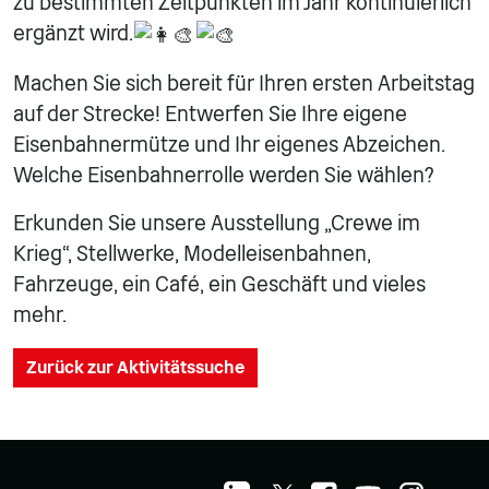
zu bestimmten Zeitpunkten im Jahr kontinuierlich
ergänzt wird.
Machen Sie sich bereit für Ihren ersten Arbeitstag
auf der Strecke! Entwerfen Sie Ihre eigene
Eisenbahnermütze und Ihr eigenes Abzeichen.
Welche Eisenbahnerrolle werden Sie wählen?
Erkunden Sie unsere Ausstellung „Crewe im
Krieg“, Stellwerke, Modelleisenbahnen,
Fahrzeuge, ein Café, ein Geschäft und vieles
mehr.
Zurück zur Aktivitätssuche