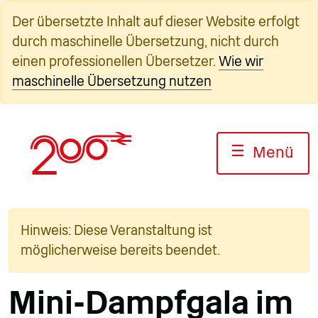
Zum
Der übersetzte Inhalt auf dieser Website erfolgt
Inhalt
durch maschinelle Übersetzung, nicht durch
springen
einen professionellen Übersetzer.
Wie wir
maschinelle Übersetzung nutzen
☰
Menü
Hinweis: Diese Veranstaltung ist
möglicherweise bereits beendet.
Mini-Dampfgala im