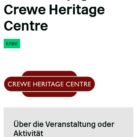
Crewe Heritage
Centre
ERBE
Über die Veranstaltung oder
Aktivität