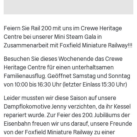
Feiern Sie Rail 200 mit uns im Crewe Heritage
Centre bei unserer Mini Steam Gala in
Zusammenarbeit mit Foxfield Miniature Railway!!!
Besuchen Sie dieses Wochenende das Crewe
Heritage Centre für einen unterhaltsamen
Familienausflug. Geöffnet Samstag und Sonntag
von 10:00 bis 16:30 Uhr (letzter Einlass 15:30 Uhr)
Leider mussten wir diese Saison auf unsere
Dampflokomotive Jenny verzichten, da ihr Kessel
repariert wurde. Zur Feier des 200. Jubiläums der
Eisenbahn freuen wir uns darauf, unsere Freunde
von der Foxfield Miniature Railway zu einer