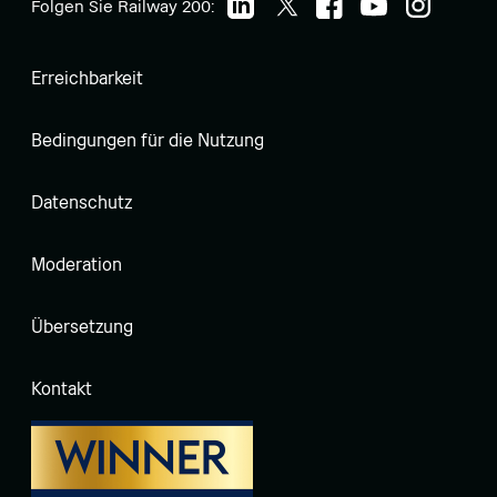
Folgen Sie Railway 200:
Erreichbarkeit
Bedingungen für die Nutzung
Datenschutz
Moderation
Übersetzung
Kontakt