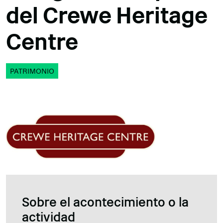
del Crewe Heritage
Centre
PATRIMONIO
Sobre el acontecimiento o la
actividad