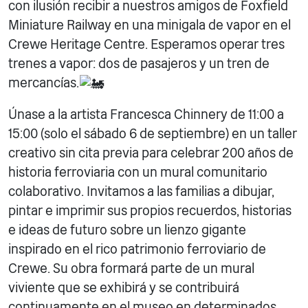
con ilusión recibir a nuestros amigos de Foxfield
Miniature Railway en una minigala de vapor en el
Crewe Heritage Centre. Esperamos operar tres
trenes a vapor: dos de pasajeros y un tren de
mercancías.
Únase a la artista Francesca Chinnery de 11:00 a
15:00 (solo el sábado 6 de septiembre) en un taller
creativo sin cita previa para celebrar 200 años de
historia ferroviaria con un mural comunitario
colaborativo. Invitamos a las familias a dibujar,
pintar e imprimir sus propios recuerdos, historias
e ideas de futuro sobre un lienzo gigante
inspirado en el rico patrimonio ferroviario de
Crewe. Su obra formará parte de un mural
viviente que se exhibirá y se contribuirá
continuamente en el museo en determinados