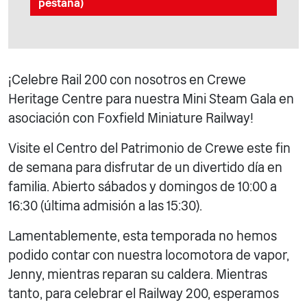
pestaña)
¡Celebre Rail 200 con nosotros en Crewe
Heritage Centre para nuestra Mini Steam Gala en
asociación con Foxfield Miniature Railway!
Visite el Centro del Patrimonio de Crewe este fin
de semana para disfrutar de un divertido día en
familia. Abierto sábados y domingos de 10:00 a
16:30 (última admisión a las 15:30).
Lamentablemente, esta temporada no hemos
podido contar con nuestra locomotora de vapor,
Jenny, mientras reparan su caldera. Mientras
tanto, para celebrar el Railway 200, esperamos