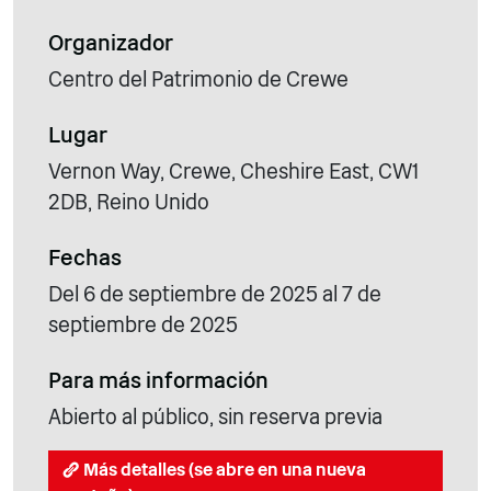
Organizador
Centro del Patrimonio de Crewe
Lugar
Vernon Way, Crewe, Cheshire East, CW1
2DB, Reino Unido
Fechas
Del 6 de septiembre de 2025 al 7 de
septiembre de 2025
Para más información
Abierto al público, sin reserva previa
Más detalles (se abre en una nueva