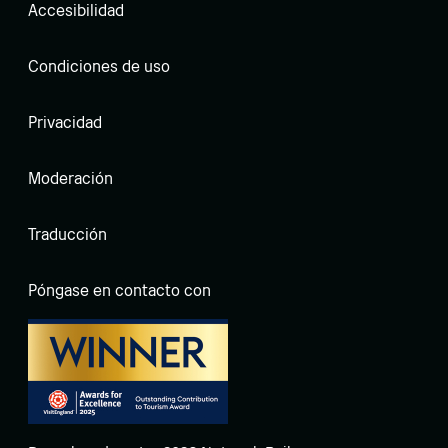
Accesibilidad
Condiciones de uso
Privacidad
Moderación
Traducción
Póngase en contacto con