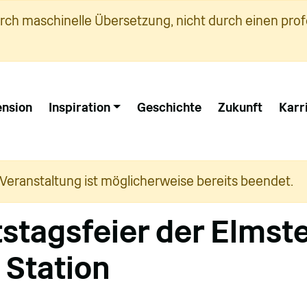
urch maschinelle Übersetzung, nicht durch einen prof
nsion
Inspiration
Geschichte
Zukunft
Karr
 Veranstaltung ist möglicherweise bereits beendet.
stagsfeier der Elmst
Station