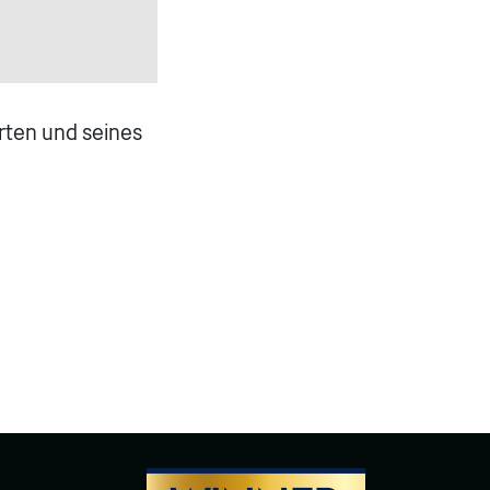
rten und seines