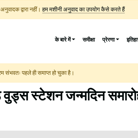
अनुवादक द्वारा नहीं।
हम मशीनी अनुवाद का उपयोग कैसे करते हैं
के बारे में
समीक्षा
प्रेरणा
इतिह
क्रम संभवतः पहले ही समाप्त हो चुका है।
ड वुड्स स्टेशन जन्मदिन समार