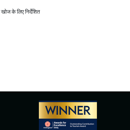
 खोज के लिए निर्देशित