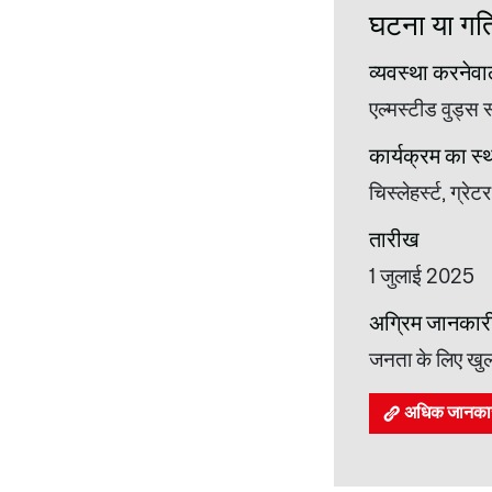
घटना या गतिव
व्यवस्था करनेवा
एल्मस्टीड वुड्स स
कार्यक्रम का स्
चिस्लेहर्स्ट, ग्
तारीख
1 जुलाई 2025
अग्रिम जानकार
जनता के लिए खुल
अधिक जानकारी 