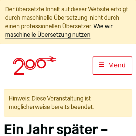
Zum
Der übersetzte Inhalt auf dieser Website erfolgt
Inhalt
durch maschinelle Übersetzung, nicht durch
springen
einen professionellen Übersetzer.
Wie wir
maschinelle Übersetzung nutzen
☰
Menü
Hinweis: Diese Veranstaltung ist
möglicherweise bereits beendet.
Ein Jahr später –