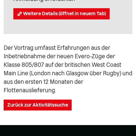
Weitere Details (öffnet in neuem Tab)
Der Vortrag umfasst Erfahrungen aus der
Inbetriebnahme der neuen Evero-Züge der
Klasse 805/807 auf der britischen West Coast
Main Line (London nach Glasgow über Rugby) und
aus den ersten 12 Monaten der
Flottenauslieferung.
Zurück zur Aktivitätssuche