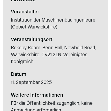
Veranstalter
Institution der Maschinenbauingenieure
(Gebiet Warwickshire)
Veranstaltungsort
Rokeby Room, Benn Hall, Newbold Road,
Warwickshire, CV21 2LN, Vereinigtes
Königreich
Datum
11. September 2025
Weitere Informationen
Für die Öffentlichkeit zugänglich, keine
Anmeldung erforderlich