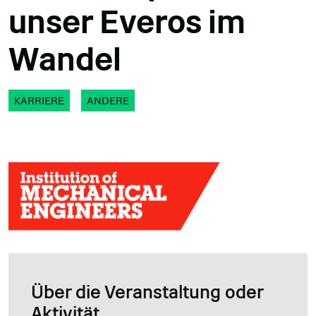
unser Everos im
Wandel
KARRIERE
ANDERE
Über die Veranstaltung oder
Aktivität