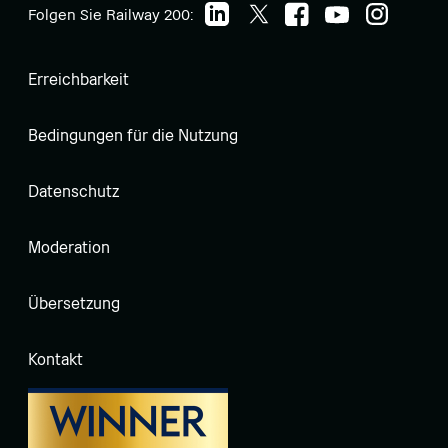
Folgen Sie Railway 200:
Erreichbarkeit
Bedingungen für die Nutzung
Datenschutz
Moderation
Übersetzung
Kontakt